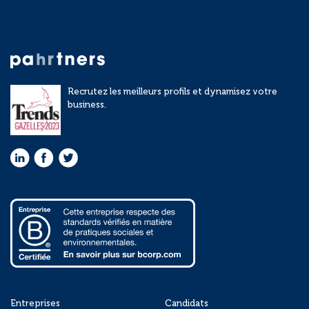
Recrutez les meilleurs profils et dynamisez votre
business.
Entreprises
Candidats