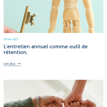
28 Mai 2027
·
L’entretien annuel comme outil de
rétention.
Lire plus