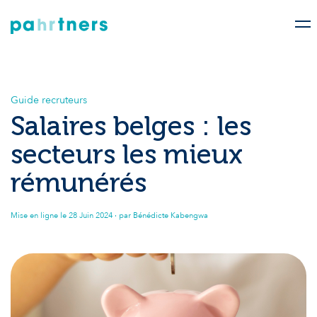
Guide recruteurs
Salaires belges : les
secteurs les mieux
rémunérés
Mise en ligne le
28 Juin 2024
· par Bénédicte Kabengwa