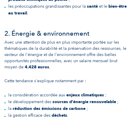
les préoccupations grandissantes pour la
santé
et le
bien-être
au travail
.
2. Énergie & environnement
Avec une attention de plus en plus importante portée sur les
thématiques de la durabilité et la préservation des ressources, le
secteur de l'énergie et de l'environnement offre des belles
opportunités professionnelles, avec un salaire mensuel brut
moyen de
4.428 euros
.
Cette tendance s'explique notamment par :
la considération accordée aux
enjeux climatiques
;
le développement des
sources d'énergie renouvelable
;
la
réduction des émissions de carbone
;
la gestion efficace des
déchets
.