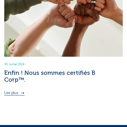
30 Juillet 2026
·
Enfin ! Nous sommes certifiés B
Corp™.
Lire plus