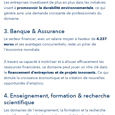
Les entreprises investissent de plus en plus dans les initiatives
visant à
promouvoir la durabilité environnementale
, ce qui
génère ainsi une demande croissante de professionnels du
domaine.
3. Banque & Assurance
Le secteur financier, avec un salaire moyen à hauteur de
4.237
euros
et ses avantages concurrentiels, reste un pilier de
l'économie mondiale.
À travers sa capacité à mobiliser et à allouer efficacement les
ressources financières, ce domaine peut jouer un rôle clé dans
le
financement d'entreprises et de projets innovants.
Ce qui
stimule la croissance économique et la création de nouvelles
opportunités d'emplois.
4. Enseignement, formation & recherche
scientifique
Les domaines de l'enseignement, la formation et la recherche