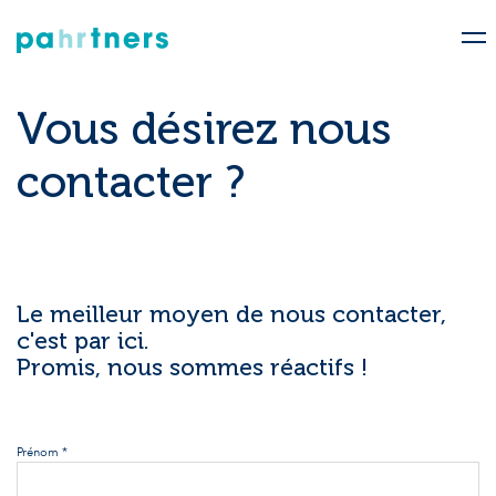
Vous désirez nous
contacter ?
Le meilleur moyen de nous contacter,
c'est par ici.
Promis, nous sommes réactifs !
Prénom *