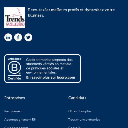
Recrutez les meilleurs profils et dynamisez votre
business.
Entreprises
Candidats
Recrutement
Offres d'emploi
Accompagnement RH
Trouver une entreprise
Guide recruteurs
Conseils