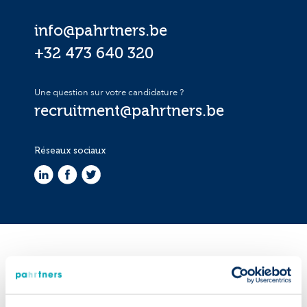
info@pahrtners.be
+32 473 640 320
Une question sur votre candidature ?
recruitment@pahrtners.be
Réseaux sociaux
Où nous trouver ?