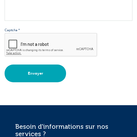
Captcha *
Envoyer
Besoin d'informations sur nos
services ?