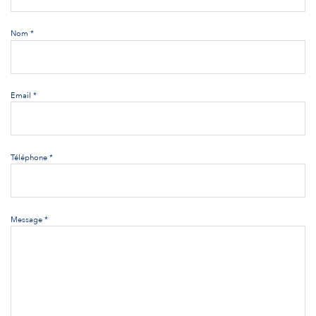
Nom *
Email *
Téléphone *
Message *