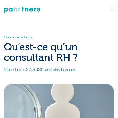
Guide recruteurs
Qu’est-ce qu’un
consultant RH ?
Mise en ligne le
04 Avril 2025
· par Audrey Bourgogne