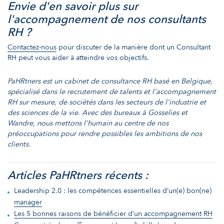
Envie d'en savoir plus sur
l'accompagnement de nos consultants
RH ?
Contactez-nous
pour discuter de la manière dont un Consultant
RH peut vous aider à atteindre vos objectifs.
PaHRtners est un cabinet de consultance RH basé en Belgique,
spécialisé dans le recrutement de talents et l'accompagnement
RH sur mesure, de sociétés dans les secteurs de l'industrie et
des sciences de la vie. Avec des bureaux à Gosselies et
Wandre, nous mettons l'humain au centre de nos
préoccupations pour rendre possibles les ambitions de nos
clients.
Articles PaHRtners récents :
Leadership 2.0 : les compétences essentielles d’un(e) bon(ne)
manager
Les 5 bonnes raisons de bénéficier d’un accompagnement RH