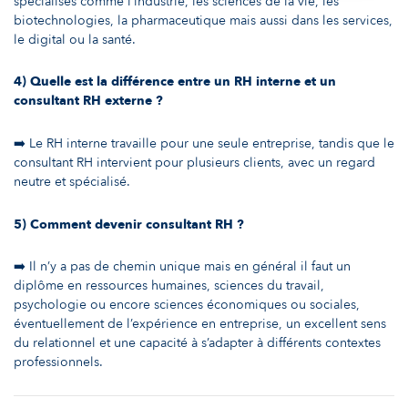
spécialisés comme l’industrie, les sciences de la vie, les
biotechnologies, la pharmaceutique mais aussi dans les services,
le digital ou la santé.
4)
Quelle est la différence entre un RH interne et un
consultant RH externe ?
➡️ Le RH interne travaille pour une seule entreprise, tandis que le
consultant RH intervient pour plusieurs clients, avec un regard
neutre et spécialisé.
5)
Comment devenir consultant RH ?
➡️ Il n’y a pas de chemin unique mais en général il faut un
diplôme en ressources humaines, sciences du travail,
psychologie ou encore sciences économiques ou sociales,
éventuellement de l’expérience en entreprise, un excellent sens
du relationnel et une capacité à s’adapter à différents contextes
professionnels.