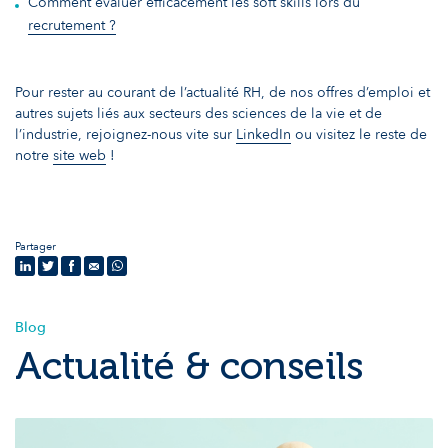
Comment évaluer efficacement les soft skills lors du
recrutement ?
Pour rester au courant de l’actualité RH, de nos offres d’emploi et
autres sujets liés aux secteurs des sciences de la vie et de
l’industrie, rejoignez-nous vite sur
LinkedIn
ou visitez le reste de
notre
site web
!
Partager
Blog
Actualité & conseils