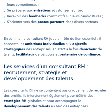
leurs compétences ;
Se préparer aux
entretiens
et valoriser leur profil ;
Recevoir des
feedbacks
constructifs sur leurs candidatures ;
S’orienter vers des
postes porteurs
dans divers secteurs.
En somme, le consultant RH joue un rôle de lien essentiel : il
connecte les
ambitions individuelles
aux
objectifs
stratégiques
des entreprises, en étant à la fois
dénicheur
de
talents,
facilitateur
de parcours et
partenaire de confiance
.
Les services d’un consultant RH :
recrutement, stratégie et
développement des talents
Les consultants RH ne se contentent pas uniquement de recruter
des profils. Ils interviennent également pour définir des
stratégies RH
globales et pour accompagner le
développement des talents
au sein des entreprises.