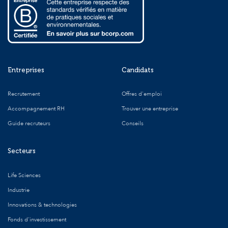
Entreprises
Candidats
Recrutement
Offres d'emploi
Accompagnement RH
Trouver une entreprise
Guide recruteurs
Conseils
Secteurs
Life Sciences
Industrie
Innovations & technologies
Fonds d'investissement