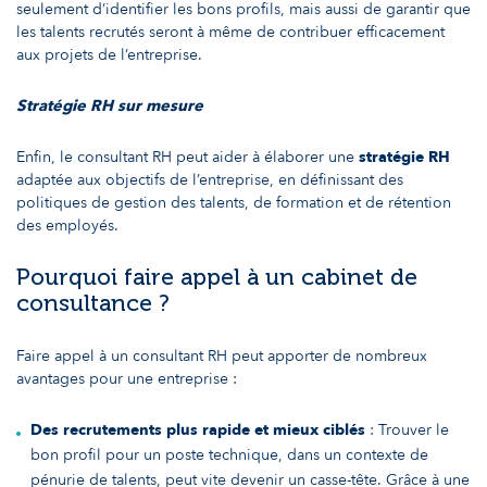
seulement d’identifier les bons profils, mais aussi de garantir que
les talents recrutés seront à même de contribuer efficacement
aux projets de l’entreprise.
Stratégie RH sur mesure
Enfin, le consultant RH peut aider à élaborer une
stratégie RH
adaptée aux objectifs de l’entreprise, en définissant des
politiques de gestion des talents, de formation et de rétention
des employés.
Pourquoi faire appel à un cabinet de
consultance ?
Faire appel à un consultant RH peut apporter de nombreux
avantages pour une entreprise :
Des recrutements plus rapide et mieux ciblés
: Trouver le
bon profil pour un poste technique, dans un contexte de
pénurie de talents, peut vite devenir un casse-tête. Grâce à une