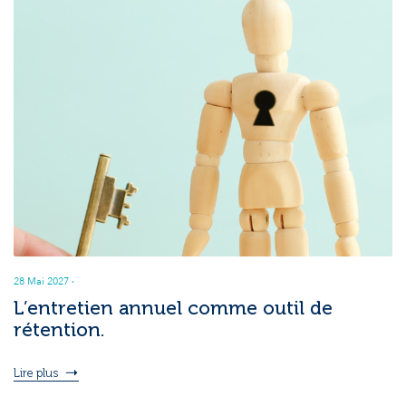
28 Mai 2027
·
L’entretien annuel comme outil de
rétention.
Lire plus