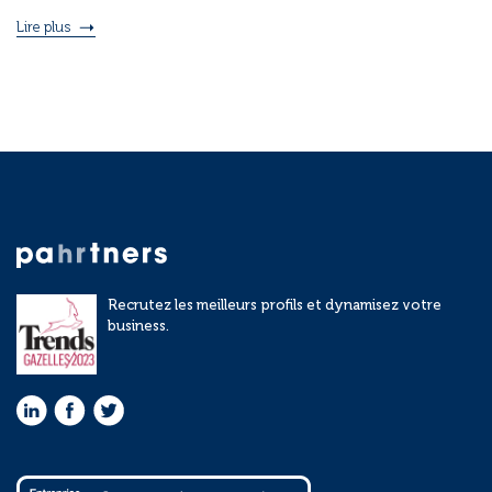
Lire plus
Recrutez les meilleurs profils et dynamisez votre
business.