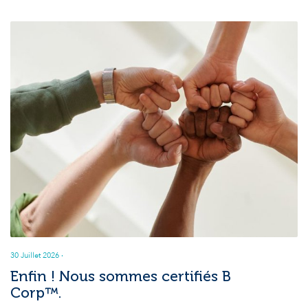
30 Juillet 2026
·
Enfin ! Nous sommes certifiés B
Corp™.