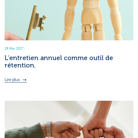
28 Mai 2027
·
L’entretien annuel comme outil de
rétention.
Lire plus