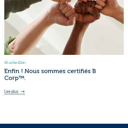
30 Juillet 2026
·
Enfin ! Nous sommes certifiés B
Corp™.
Lire plus