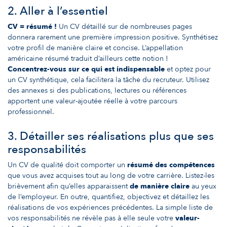
2. Aller à l’essentiel
CV = résumé !
Un CV détaillé sur de nombreuses pages
donnera rarement une première impression positive. Synthétisez
votre profil de manière claire et concise. L’appellation
américaine résumé traduit d’ailleurs cette notion !
Concentrez-vous sur ce qui est indispensable
et optez pour
un CV synthétique, cela facilitera la tâche du recruteur. Utilisez
des annexes si des publications, lectures ou références
apportent une valeur-ajoutée réelle à votre parcours
professionnel.
3. Détailler ses réalisations plus que ses
responsabilités
Un CV de qualité doit comporter un
résumé des compétences
que vous avez acquises tout au long de votre carrière. Listez-les
brièvement afin qu’elles apparaissent
de manière claire
au yeux
de l’employeur. En outre, quantifiez, objectivez et détaillez les
réalisations de vos expériences précédentes. La simple liste de
vos responsabilités ne révèle pas à elle seule votre
valeur-