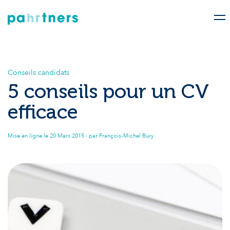
Conseils candidats
5 conseils pour un CV
efficace
Mise en ligne le
20 Mars 2015
· par François-Michel Bury