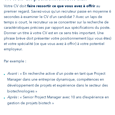
Votre CV doit
faire ressortir ce que vous avez à offrir
au
premier regard. Saviez-vous qu’un recruteur passe en moyenne
6
secondes
à examiner le CV d’un candidat ? Avec un laps de
temps si court, le recruteur va se concentrer sur la recherche de
caractéristiques précises par rapport aux spécifications du poste.
Donner un titre à votre CV est en ce sens très important. Une
phrase brève doit présenter votre positionnement (qui vous êtes)
et votre spécialité (ce que vous avez à offrir) à votre potentiel
employeur.
Par exemple :
Avant
: « En recherche active d’un poste en tant que Project
Manager dans une entreprise dynamique, compétences en
développement de projets et expérience dans le secteur des
biotechnologies »
Après
: « Senior Project Manager avec 10 ans d’expérience en
gestion de projets biotech »