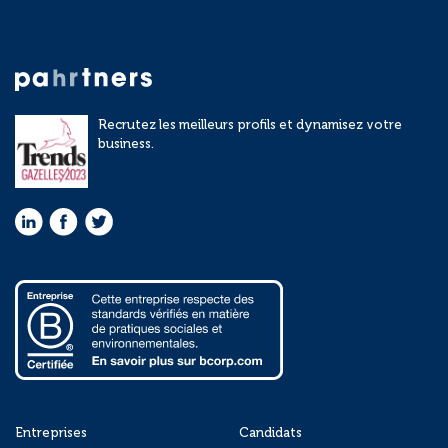
Recrutez les meilleurs profils et dynamisez votre
business.
Entreprises
Candidats