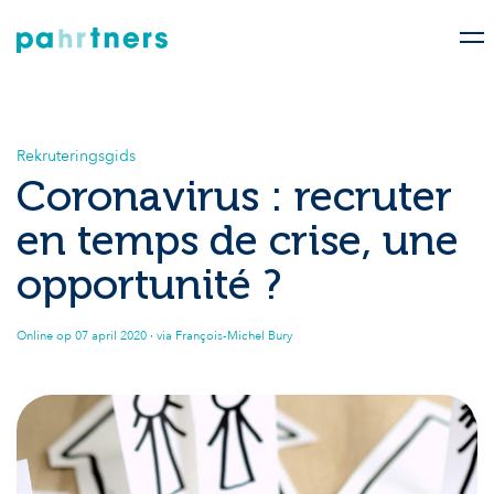
Rekruteringsgids
Coronavirus : recruter
en temps de crise, une
opportunité ?
Online op
07 april 2020
· via François-Michel Bury