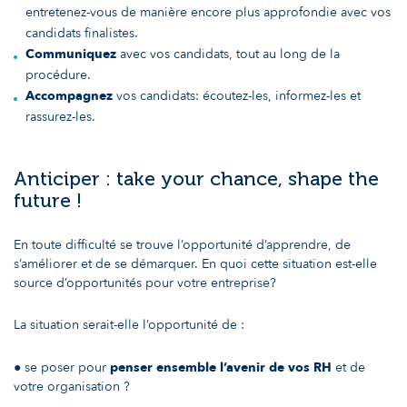
entretenez-vous de manière encore plus approfondie avec vos
candidats finalistes.
Communiquez
avec vos candidats, tout au long de la
procédure.
Accompagnez
vos candidats: écoutez-les, informez-les et
rassurez-les.
Anticiper : take your chance, shape the
future !
En toute difficulté se trouve l’opportunité d’apprendre, de
s’améliorer et de se démarquer. En quoi cette situation est-elle
source d’opportunités pour votre entreprise?
La situation serait-elle l’opportunité de :
● se poser pour
penser ensemble l’avenir de vos RH
et de
votre organisation ?