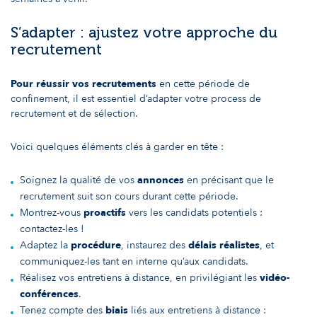
S’adapter : ajustez votre approche du
recrutement
Pour réussir vos recrutements
en cette période de
confinement, il est essentiel d’adapter votre process de
recrutement et de sélection.
Voici quelques éléments clés à garder en tête :
Soignez la qualité de vos
annonces
en précisant que le
recrutement suit son cours durant cette période.
Montrez-vous
proactifs
vers les candidats potentiels :
contactez-les !
Adaptez la
procédure
, instaurez des
délais réalistes
, et
communiquez-les tant en interne qu’aux candidats.
Réalisez vos entretiens à distance, en privilégiant les
vidéo-
conférences
.
Tenez compte des
biais
liés aux entretiens à distance :