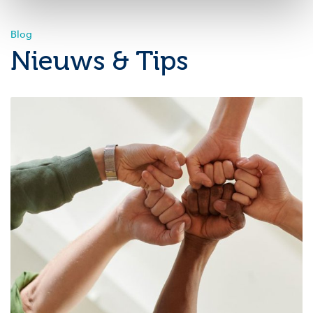
Blog
Nieuws & Tips