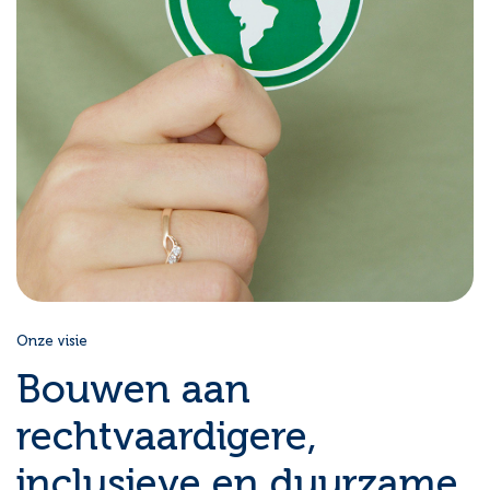
Onze visie
Bouwen aan
rechtvaardigere,
inclusieve en duurzame