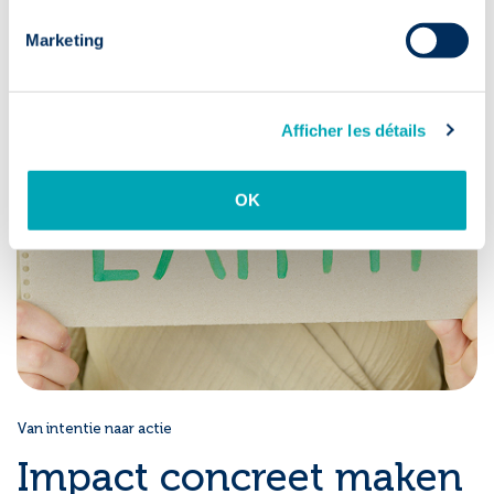
Marketing
Afficher les détails
OK
Van intentie naar actie
Impact concreet maken