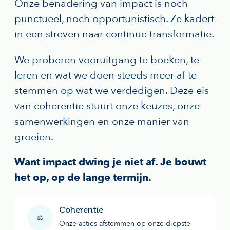
Onze benadering van impact is noch
punctueel, noch opportunistisch. Ze kadert
in een streven naar continue transformatie.
We proberen vooruitgang te boeken, te
leren en wat we doen steeds meer af te
stemmen op wat we verdedigen. Deze eis
van coherentie stuurt onze keuzes, onze
samenwerkingen en onze manier van
groeien.
Want impact dwing je niet af. Je bouwt
het op, op de lange termijn.
Coherentie
⚖️
Onze acties afstemmen op onze diepste