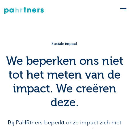
Sociale impact
We beperken ons niet
tot het meten van de
impact. We creëren
deze.
Bij PaHRtners beperkt onze impact zich niet