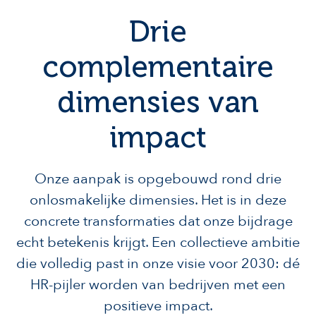
Drie
complementaire
dimensies van
impact
Onze aanpak is opgebouwd rond drie
onlosmakelijke dimensies. Het is in deze
concrete transformaties dat onze bijdrage
echt betekenis krijgt. Een collectieve ambitie
die volledig past in onze visie voor 2030: dé
HR-pijler worden van bedrijven met een
positieve impact.