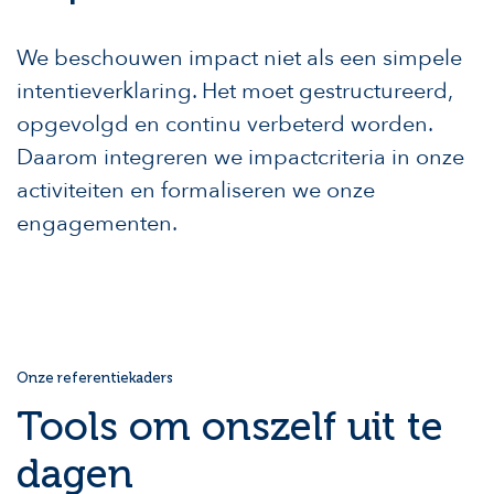
We beschouwen impact niet als een simpele
intentieverklaring. Het moet gestructureerd,
opgevolgd en continu verbeterd worden.
Daarom integreren we impactcriteria in onze
activiteiten en formaliseren we onze
engagementen.
Onze referentiekaders
Tools om onszelf uit te
dagen