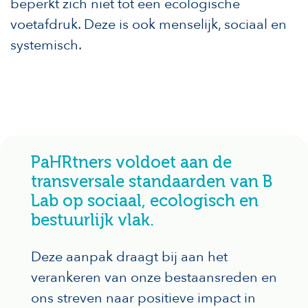
beperkt zich niet tot een ecologische
voetafdruk. Deze is ook menselijk, sociaal en
systemisch.
PaHRtners voldoet aan de
transversale standaarden van B
Lab op sociaal, ecologisch en
bestuurlijk vlak.
Deze aanpak draagt bij aan het
verankeren van onze bestaansreden en
ons streven naar positieve impact in