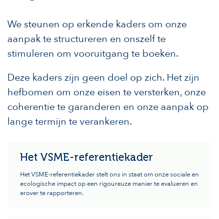
We steunen op erkende kaders om onze
aanpak te structureren en onszelf te
stimuleren om vooruitgang te boeken.
Deze kaders zijn geen doel op zich. Het zijn
hefbomen om onze eisen te versterken, onze
coherentie te garanderen en onze aanpak op
lange termijn te verankeren.
Het VSME-referentiekader
Het VSME-referentiekader stelt ons in staat om onze sociale en
ecologische impact op een rigoureuze manier te evalueren en
erover te rapporteren.