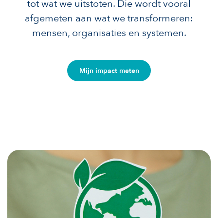
tot wat we uitstoten. Die wordt vooral
afgemeten aan wat we transformeren:
mensen, organisaties en systemen.
Mijn impact meten