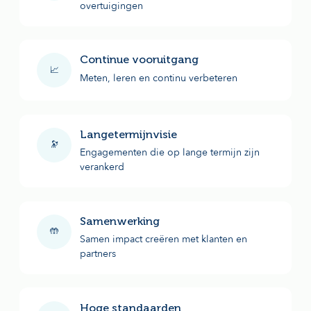
overtuigingen
Continue vooruitgang
📈
Meten, leren en continu verbeteren
Langetermijnvisie
🔭
Engagementen die op lange termijn zijn
verankerd
Samenwerking
🤲
Samen impact creëren met klanten en
partners
Hoge standaarden