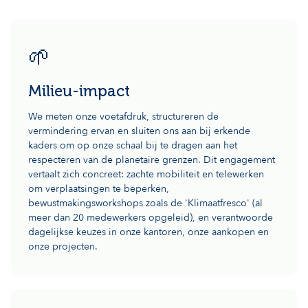
🌱
Milieu-impact
We meten onze voetafdruk, structureren de
vermindering ervan en sluiten ons aan bij erkende
kaders om op onze schaal bij te dragen aan het
respecteren van de planetaire grenzen. Dit engagement
vertaalt zich concreet: zachte mobiliteit en telewerken
om verplaatsingen te beperken,
bewustmakingsworkshops zoals de 'Klimaatfresco' (al
meer dan 20 medewerkers opgeleid), en verantwoorde
dagelijkse keuzes in onze kantoren, onze aankopen en
onze projecten.