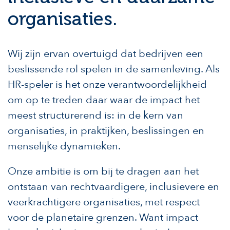
organisaties.
Wij zijn ervan overtuigd dat bedrijven een
beslissende rol spelen in de samenleving. Als
HR-speler is het onze verantwoordelijkheid
om op te treden daar waar de impact het
meest structurerend is: in de kern van
organisaties, in praktijken, beslissingen en
menselijke dynamieken.
Onze ambitie is om bij te dragen aan het
ontstaan van rechtvaardigere, inclusievere en
veerkrachtigere organisaties, met respect
voor de planetaire grenzen. Want impact