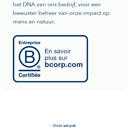
het DNA van ons bedrijf, voor een
bewuster beheer van onze impact op
mens en natuur.
Onze aanpak