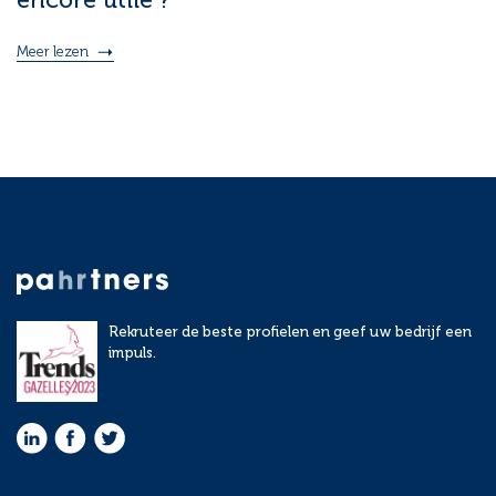
Meer lezen
Rekruteer de beste profielen en geef uw bedrijf een
impuls.