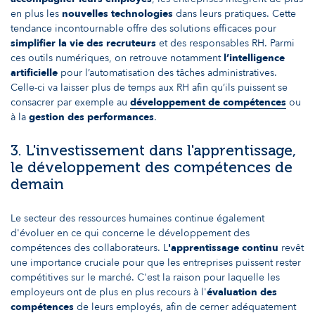
en plus les
nouvelles technologies
dans leurs pratiques. Cette
tendance incontournable offre des solutions efficaces pour
simplifier la vie des recruteurs
et des responsables RH. Parmi
ces outils numériques, on retrouve notamment
l’intelligence
artificielle
pour l’automatisation des tâches administratives.
Celle-ci va laisser plus de temps aux RH afin qu’ils puissent se
consacrer par exemple au
développement de compétences
ou
à la
gestion des performances
.
3. L'investissement dans l'apprentissage,
le développement des compétences de
demain
Le secteur des ressources humaines continue également
d'évoluer en ce qui concerne le développement des
compétences des collaborateurs. L
'apprentissage continu
revêt
une importance cruciale pour que les entreprises puissent rester
compétitives sur le marché. C'est la raison pour laquelle les
employeurs ont de plus en plus recours à l'
évaluation des
compétences
de leurs employés, afin de cerner adéquatement