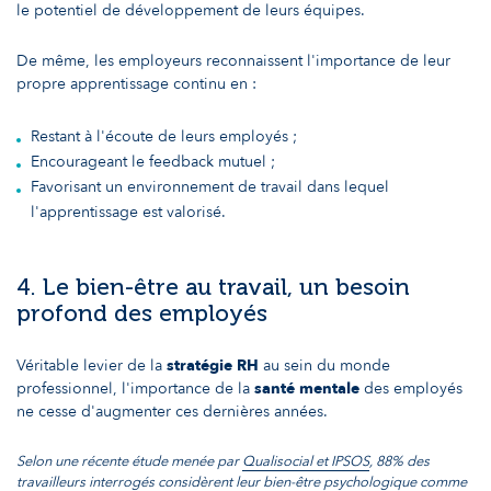
le potentiel de développement de leurs équipes.
De même, les employeurs reconnaissent l'importance de leur
propre apprentissage continu en :
Restant à l'écoute de leurs employés ;
Encourageant le feedback mutuel ;
Favorisant un environnement de travail dans lequel
l'apprentissage est valorisé.
4. Le bien-être au travail, un besoin
profond des employés
Véritable levier de la
stratégie RH
au sein du monde
professionnel, l'importance de la
santé mentale
des employés
ne cesse d'augmenter ces dernières années.
Selon une récente étude menée par
Qualisocial et IPSOS
, 88% des
travailleurs interrogés considèrent leur bien-être psychologique comme