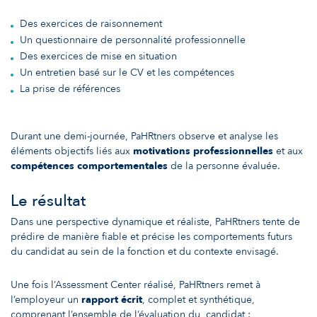
Des exercices de raisonnement
Un questionnaire de personnalité professionnelle
Des exercices de mise en situation
Un entretien basé sur le CV et les compétences
La prise de références
Durant une demi-journée, PaHRtners observe et analyse les
éléments objectifs liés aux
motivations professionnelles
et aux
compétences comportementales
de la personne évaluée.
Le résultat
Dans une perspective dynamique et réaliste, PaHRtners tente de
prédire de manière fiable et précise les comportements futurs
du candidat au sein de la fonction et du contexte envisagé.
Une fois l’Assessment Center réalisé, PaHRtners remet à
l’employeur un
rapport écrit
, complet et synthétique,
comprenant l’ensemble de l’évaluation du candidat :