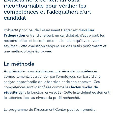
incontournable pour vérifier les
compétences et l’adéquation d’un
candidat
L’objectif principal de l’Assessment Center est d’
évaluer
l’adéquation
entre, d’une part, un candidat et, d’autre part, les
responsabilités et le contexte de la fonction qu’il va devoir
assumer. Cette évaluation s’appuie sur des outils performants et
une méthodologie éprouvée.
La méthode
Au préalable, nous établissons une série de compétences
comportementales à valider par l’employeur, sur base d’une
analyse approfondie de la fonction et de son contexte. Ces
compétences sont identifiées comme les
facteurs-clés de
réussite
dans la fonction envisagée. Cette liste définit également
les attentes liées au niveau du profil recherché.
Le programme de l’Assessment Center peut comprendre :