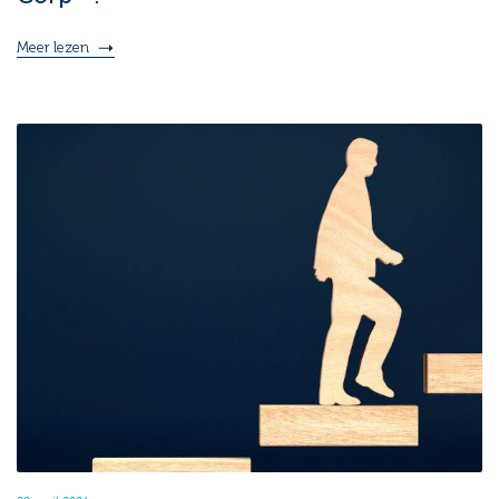
Meer lezen