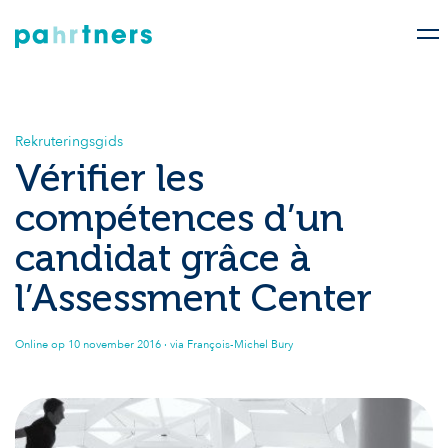
Rekruteringsgids
Vérifier les
compétences d’un
candidat grâce à
l’Assessment Center
Online op
10 november 2016
· via François-Michel Bury