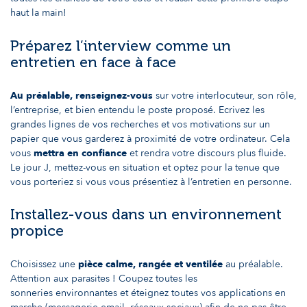
haut la main!
Préparez l’interview comme un
entretien en face à face
Au préalable, renseignez-vous
sur votre interlocuteur, son rôle,
l’entreprise, et bien entendu le poste proposé. Ecrivez les
grandes lignes de vos recherches et vos motivations sur un
papier que vous garderez à proximité de votre ordinateur. Cela
vous
mettra en confiance
et rendra votre discours plus fluide.
Le jour J, mettez-vous en situation et optez pour la tenue que
vous porteriez si vous vous présentiez à l’entretien en personne.
Installez-vous dans un environnement
propice
Choisissez une
pièce calme, rangée et ventilée
au préalable.
Attention aux parasites ! Coupez toutes les
sonneries environnantes et éteignez toutes vos applications en