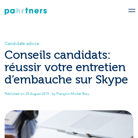
Candidate advice
Conseils candidats:
réussir votre entretien
d’embauche sur Skype
Published on
25 August 2015
· by François-Michel Bury