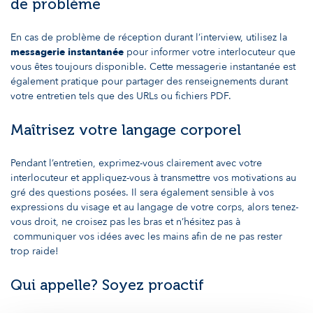
de problème
En cas de problème de réception durant l’interview, utilisez la
messagerie instantanée
pour informer votre interlocuteur que
vous êtes toujours disponible. Cette messagerie instantanée est
également pratique pour partager des renseignements durant
votre entretien tels que des URLs ou fichiers PDF.
Maîtrisez votre langage corporel
Pendant l’entretien, exprimez-vous clairement avec votre
interlocuteur et appliquez-vous à transmettre vos motivations au
gré des questions posées. Il sera également sensible à vos
expressions du visage et au langage de votre corps, alors tenez-
vous droit, ne croisez pas les bras et n’hésitez pas à
communiquer vos idées avec les mains afin de ne pas rester
trop raide!
Qui appelle? Soyez proactif