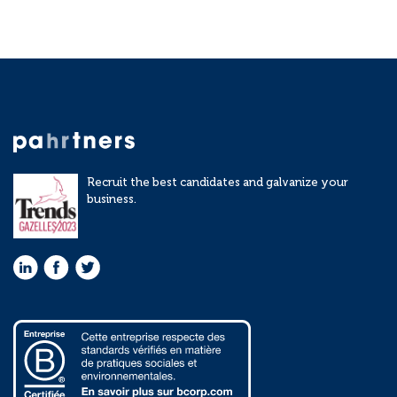
Recruit the best candidates and galvanize your
business.