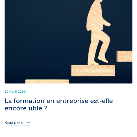
30 April 2026
·
La formation en entreprise est-elle
encore utile ?
Read more