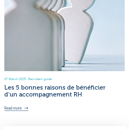
07 March 2025
· Recruiters guide
Les 5 bonnes raisons de bénéficier
d’un accompagnement RH
Read more