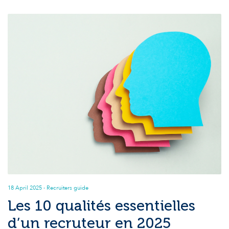
18 April 2025
· Recruiters guide
Les 10 qualités essentielles
d’un recruteur en 2025