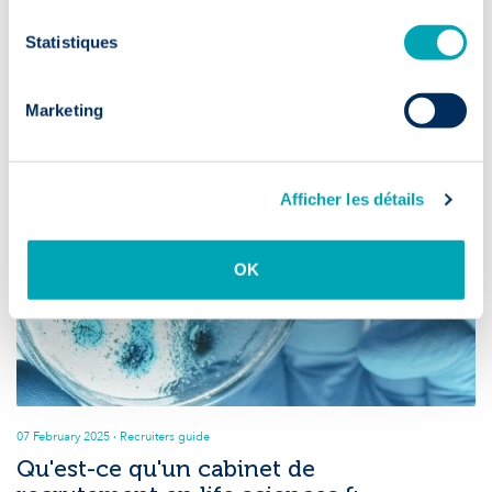
Statistiques
Marketing
Afficher les détails
OK
07 February 2025
· Recruiters guide
Qu'est-ce qu'un cabinet de