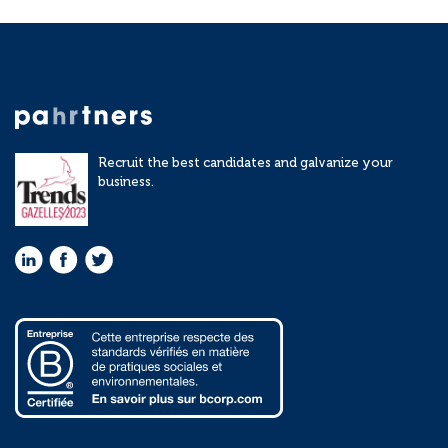
Recruit the best candidates and galvanize your
business.