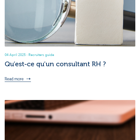
04 April 2025
· Recruiters guide
Qu’est-ce qu’un consultant RH ?
Read more