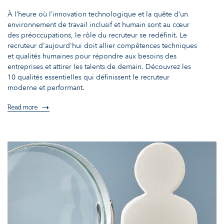
À l’heure où l’innovation technologique et la quête d’un
environnement de travail inclusif et humain sont au cœur
des préoccupations, le rôle du recruteur se redéfinit. Le
recruteur d'aujourd'hui doit allier compétences techniques
et qualités humaines pour répondre aux besoins des
entreprises et attirer les talents de demain. Découvrez les
10 qualités essentielles qui définissent le recruteur
moderne et performant.
Read more