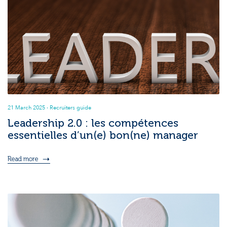
21 March 2025
· Recruiters guide
Leadership 2.0 : les compétences
essentielles d’un(e) bon(ne) manager
Read more