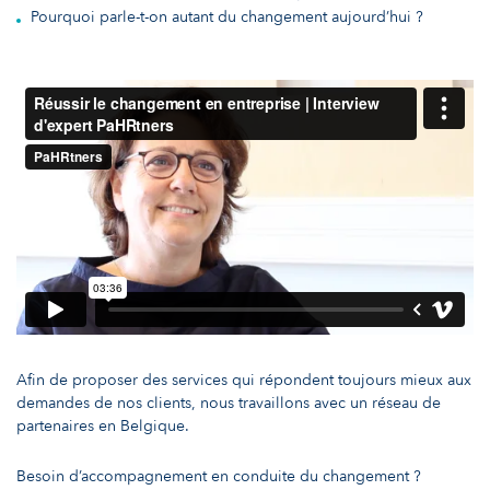
Pourquoi parle-t-on autant du changement aujourd’hui ?
Afin de proposer des services qui répondent toujours mieux aux
demandes de nos clients, nous travaillons avec un réseau de
partenaires en Belgique.
Besoin d’accompagnement en conduite du changement ?