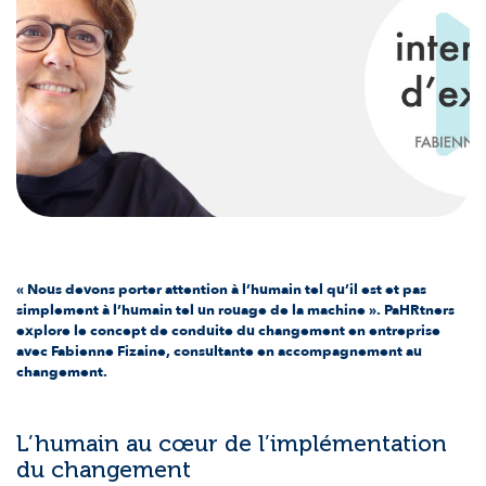
« Nous devons porter attention à l’humain tel qu’il est et pas
simplement à l’humain tel un rouage de la machine ». PaHRtners
explore le concept de conduite du changement en entreprise
avec Fabienne Fizaine, consultante en accompagnement au
changement.
L’humain au cœur de l’implémentation
du changement