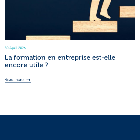
30 April 2026
·
La formation en entreprise est-elle
encore utile ?
Read more