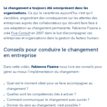
Le changement a toujours été omniprésent dans les
organisations.
Ce qui le caractérise aujourd’hui c’est qu’il
s’accélère, engendrant des conséquences sur les attentes des
entreprises auprès des collaborateurs qui doivent faire face à
une adaptation au changement permanente. Fabienne Fizaine a
créé
Five Consult
en 2007 dans le but d’accompagner ces
entreprises et organisations dans la gestion du facteur humain.
Conseils pour conduire le changement
en entreprise
Dans cette vidéo,
Fabienne Fizaine
nous livre ses conseils pour
gérer au mieux l’implémentation du changement :
Quel est le moment idéal pour se faire accompagner au
changement ?
Quelles sont les compétences clés à activer ?
Comment communiquer le changement avec succès ?
Donner du sens au changement, c’est possible ?