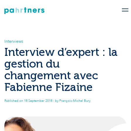
Interviews
Interview d’expert : la
gestion du
changement avec
Fabienne Fizaine
Published on
18 September 2018
· by François-Michel Bury