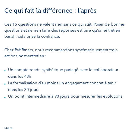
Ce qui fait la différence : l’après
Ces 15 questions ne valent rien sans ce qui suit. Poser de bonnes
questions et ne rien faire des réponses est pire qu’un entretien
banal : cela brise la confiance.
Chez PaHRtners, nous recommandons systématiquement trois
actions post-entretien :
Un compte-rendu synthétique partagé avec le collaborateur
dans les 48h
La formalisation d’au moins un engagement concret à tenir
dans les 30 jours
Un point intermédiaire à 90 jours pour mesurer les évolutions
Share