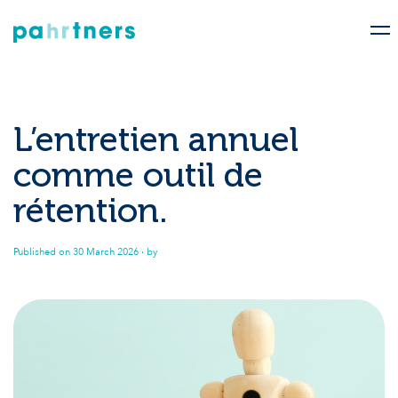
L’entretien annuel
comme outil de
rétention.
Published on
30 March 2026
· by