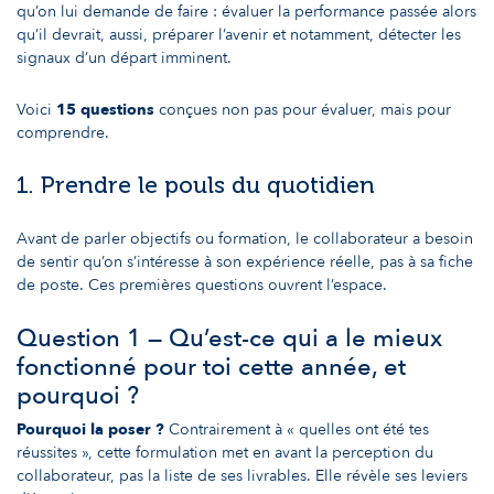
qu’on lui demande de faire : évaluer la performance passée alors
qu’il devrait, aussi, préparer l’avenir et notamment, détecter les
signaux d’un départ imminent.
Voici
15 questions
conçues non pas pour évaluer, mais pour
comprendre.
1. Prendre le pouls du quotidien
Avant de parler objectifs ou formation, le collaborateur a besoin
de sentir qu’on s’intéresse à son expérience réelle, pas à sa fiche
de poste. Ces premières questions ouvrent l’espace.
Question 1 — Qu’est-ce qui a le mieux
fonctionné pour toi cette année, et
pourquoi ?
Pourquoi la poser ?
Contrairement à « quelles ont été tes
réussites », cette formulation met en avant la perception du
collaborateur, pas la liste de ses livrables. Elle révèle ses leviers