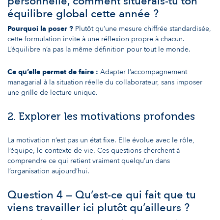
personnelle, comment situerais-tu ton
équilibre global cette année ?
Pourquoi la poser ?
Plutôt qu’une mesure chiffrée standardisée,
cette formulation invite à une réflexion propre à chacun.
L’équilibre n’a pas la même définition pour tout le monde.
Ce qu’elle permet de faire :
Adapter l’accompagnement
managarial à la situation réelle du collaborateur, sans imposer
une grille de lecture unique.
2. Explorer les motivations profondes
La motivation n’est pas un état fixe. Elle évolue avec le rôle,
l’équipe, le contexte de vie. Ces questions cherchent à
comprendre ce qui retient vraiment quelqu’un dans
l’organisation aujourd’hui.
Question 4 — Qu’est-ce qui fait que tu
viens travailler ici plutôt qu’ailleurs ?