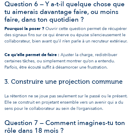
Question 6 — Y a-t-il quelque chose que
tu aimerais davantage faire, ou moins
faire, dans ton quotidien ?
Pourquoi la poser ?
Ouvrir cette question permet de récupérer
des signaux fins sur ce qui énerve ou épuise silencieusement le
collaborateur, bien avant qu’il n’en parle à un recruteur extérieur.
Ce qu’elle permet de faire :
Ajuster la charge, redistribuer
certaines tâches, ou simplement montrer qu’on a entendu.
Parfois, être écouté suffit à désamorcer une frustration.
3. Construire une projection commune
La rétention ne se joue pas seulement sur le passé ou le présent.
Elle se construit en projetant ensemble vers un avenir qui a du
sens pour le collaborateur au sein de l’organisation.
Question 7 — Comment imagines-tu ton
rôle dans 18 mois ?