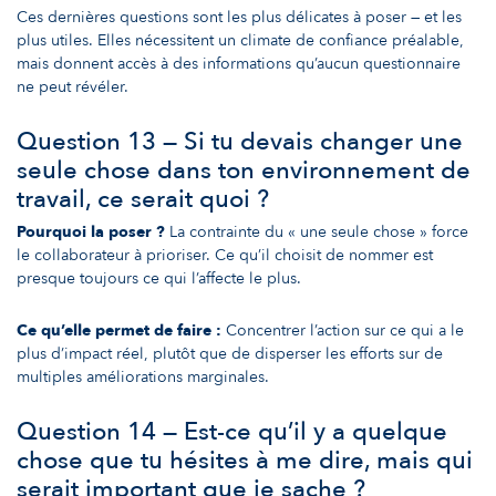
Ces dernières questions sont les plus délicates à poser — et les
plus utiles. Elles nécessitent un climate de confiance préalable,
mais donnent accès à des informations qu’aucun questionnaire
ne peut révéler.
Question 13 — Si tu devais changer une
seule chose dans ton environnement de
travail, ce serait quoi ?
Pourquoi la poser ?
La contrainte du « une seule chose » force
le collaborateur à prioriser. Ce qu’il choisit de nommer est
presque toujours ce qui l’affecte le plus.
Ce qu’elle permet de faire :
Concentrer l’action sur ce qui a le
plus d’impact réel, plutôt que de disperser les efforts sur de
multiples améliorations marginales.
Question 14 — Est-ce qu’il y a quelque
chose que tu hésites à me dire, mais qui
serait important que je sache ?