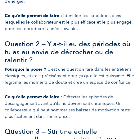
d’énergie.
Ce qu’elle permet de faire :
Identifier les conditions dans
lesquelles le collaborateur est le plus efficace et le plus engagé,
pour les reproduire l’année suivante.
Question 2 — Y a-t-il eu des périodes où
tu as eu envie de décrocher ou de
ralentir ?
Pourquoi la poser ?
C’est une question rare dans les entretiens
classiques, et c’est précisément pour ça qu’elle est puissante. Elle
légitime les moments de doute et crée un espace de confiance.
Ce qu’elle permet de faire :
Détecter les épisodes de
désengagement avant qu’ils ne deviennent chroniques. Un
collaborateur qui peut nommer ses baisses de motivation reste
plus facilement dans l’entreprise.
Question 3 — Sur une échelle