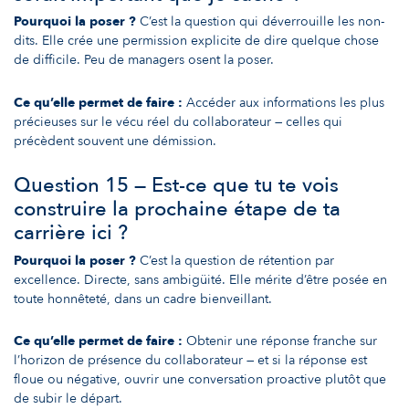
Pourquoi la poser ?
C’est la question qui déverrouille les non-
dits. Elle crée une permission explicite de dire quelque chose
de difficile. Peu de managers osent la poser.
Ce qu’elle permet de faire :
Accéder aux informations les plus
précieuses sur le vécu réel du collaborateur — celles qui
précèdent souvent une démission.
Question 15 — Est-ce que tu te vois
construire la prochaine étape de ta
carrière ici ?
Pourquoi la poser ?
C’est la question de rétention par
excellence. Directe, sans ambigüité. Elle mérite d’être posée en
toute honnêteté, dans un cadre bienveillant.
Ce qu’elle permet de faire :
Obtenir une réponse franche sur
l’horizon de présence du collaborateur — et si la réponse est
floue ou négative, ouvrir une conversation proactive plutôt que
de subir le départ.