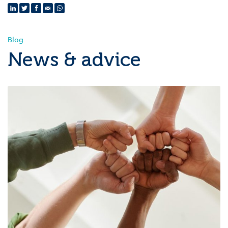
Blog
News & advice