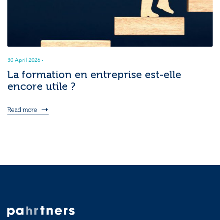
30 April 2026
·
La formation en entreprise est-elle
encore utile ?
Read more