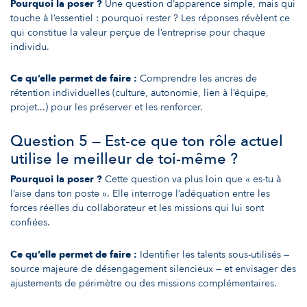
Pourquoi la poser ?
Une question d’apparence simple, mais qui
touche à l’essentiel : pourquoi rester ? Les réponses révèlent ce
qui constitue la valeur perçue de l’entreprise pour chaque
individu.
Ce qu’elle permet de faire :
Comprendre les ancres de
rétention individuelles (culture, autonomie, lien à l’équipe,
projet...) pour les préserver et les renforcer.
Question 5 — Est-ce que ton rôle actuel
utilise le meilleur de toi-même ?
Pourquoi la poser ?
Cette question va plus loin que « es-tu à
l’aise dans ton poste ». Elle interroge l’adéquation entre les
forces réelles du collaborateur et les missions qui lui sont
confiées.
Ce qu’elle permet de faire :
Identifier les talents sous-utilisés —
source majeure de désengagement silencieux — et envisager des
ajustements de périmètre ou des missions complémentaires.