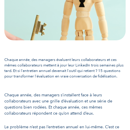
Chaque année, des managers évaluent leurs collaborateurs et ces
mêmes collaborateurs mettent à jour leur LinkedIn trois semaines plus
tard. Et si l'entretien annuel devenait l'outil qui retient ? 15 questions
pour transformer l'évaluation en vraie conversation de fidélisation.
Chaque année, des managers s’installent face à leurs
collaborateurs avec une grille d’évaluation et une série de
questions bien rodées. Et chaque année, ces mêmes
collaborateurs répondent ce qu’on attend d’eux.
Le problème n’est pas l’entretien annuel en lui-même. C’est ce