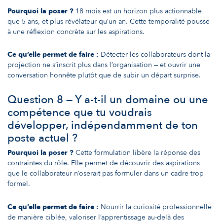
Pourquoi la poser ?
18 mois est un horizon plus actionnable
que 5 ans, et plus révélateur qu’un an. Cette temporalité pousse
à une réflexion concrète sur les aspirations.
Ce qu’elle permet de faire :
Détecter les collaborateurs dont la
projection ne s’inscrit plus dans l’organisation — et ouvrir une
conversation honnête plutôt que de subir un départ surprise.
Question 8 — Y a-t-il un domaine ou une
compétence que tu voudrais
développer, indépendamment de ton
poste actuel ?
Pourquoi la poser ?
Cette formulation libère la réponse des
contraintes du rôle. Elle permet de découvrir des aspirations
que le collaborateur n’oserait pas formuler dans un cadre trop
formel.
Ce qu’elle permet de faire :
Nourrir la curiosité professionnelle
de manière ciblée, valoriser l’apprentissage au-delà des