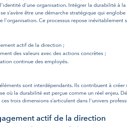
l'identité d'une organisation. Intégrer la durabilité à la
ise s’avère être une démarche stratégique qui englobe 
e l'organisation. Ce processus repose inévitablement s
ement actif de la direction ;
ement des valeurs avec des actions concrètes ;
ation continue des employés.
 éléments sont interdépendants. Ils contribuent à créer 
ise où la durabilité est perçue comme un réel enjeu. D
es trois dimensions s’articulent dans l'univers profess
agement actif de la direction