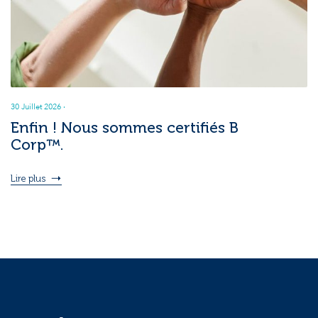
30 Juillet 2026
·
Enfin ! Nous sommes certifiés B
Corp™.
Lire plus