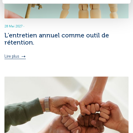
28 Mai 2027
·
L’entretien annuel comme outil de
rétention.
Lire plus