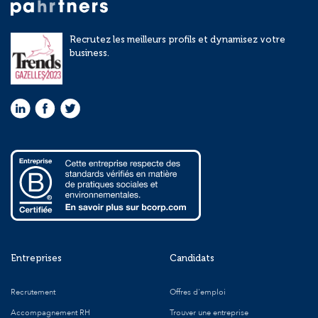
Recrutez les meilleurs profils et dynamisez votre
business.
Entreprises
Candidats
Recrutement
Offres d'emploi
Accompagnement RH
Trouver une entreprise