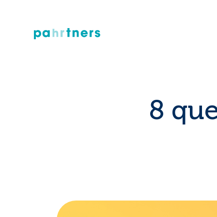
8 que