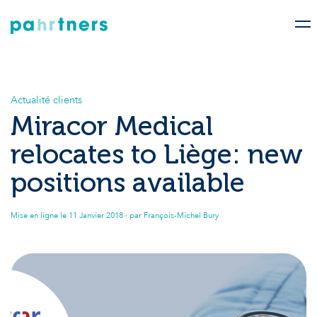
Actualité clients
Miracor Medical
relocates to Liège: new
positions available
Mise en ligne le
11 Janvier 2018
· par François-Michel Bury