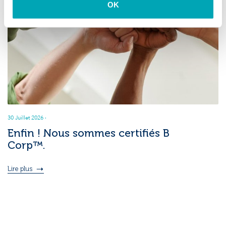
OK
30 Juillet 2026
·
Enfin ! Nous sommes certifiés B
Corp™.
Lire plus