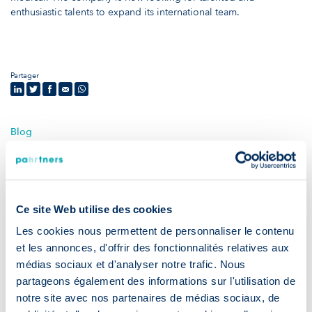
enthusiastic talents to expand its international team.
Partager
Blog
Actualité & conseils
Ce site Web utilise des cookies
Les cookies nous permettent de personnaliser le contenu
et les annonces, d'offrir des fonctionnalités relatives aux
médias sociaux et d'analyser notre trafic. Nous
partageons également des informations sur l'utilisation de
notre site avec nos partenaires de médias sociaux, de