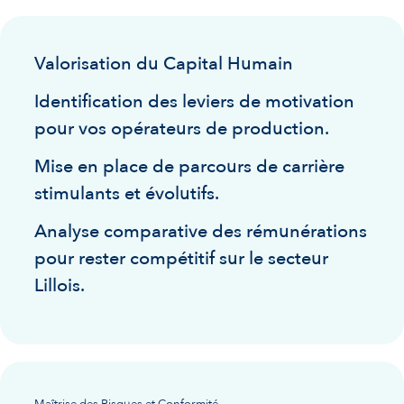
Valorisation du Capital Humain
Identification des leviers de motivation
pour vos opérateurs de production.
Mise en place de parcours de carrière
stimulants et évolutifs.
Analyse comparative des rémunérations
pour rester compétitif sur le secteur
Lillois.
Maîtrise des Risques et Conformité