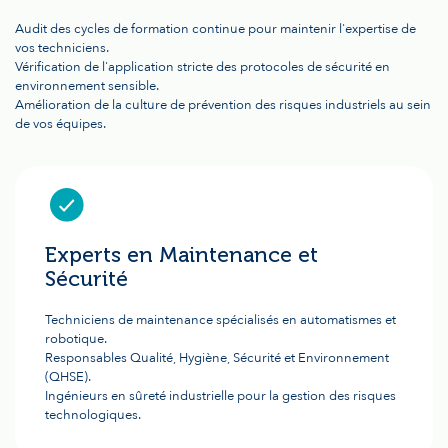
Audit des cycles de formation continue pour maintenir l'expertise de
vos techniciens.
Vérification de l'application stricte des protocoles de sécurité en
environnement sensible.
Amélioration de la culture de prévention des risques industriels au sein
de vos équipes.
Experts en Maintenance et
Sécurité
Techniciens de maintenance spécialisés en automatismes et
robotique.
Responsables Qualité, Hygiène, Sécurité et Environnement
(QHSE).
Ingénieurs en sûreté industrielle pour la gestion des risques
technologiques.