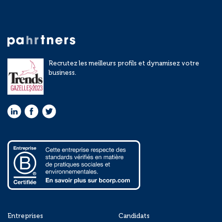
Recrutez les meilleurs profils et dynamisez votre
business.
Entreprises
Candidats