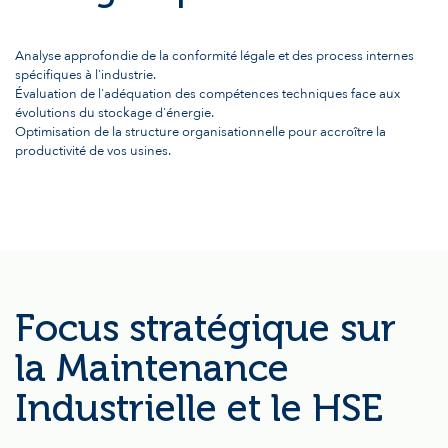
Analyse approfondie de la conformité légale et des process internes
spécifiques à l'industrie.
Évaluation de l'adéquation des compétences techniques face aux
évolutions du stockage d'énergie.
Optimisation de la structure organisationnelle pour accroître la
productivité de vos usines.
Focus stratégique sur
la Maintenance
Industrielle et le HSE