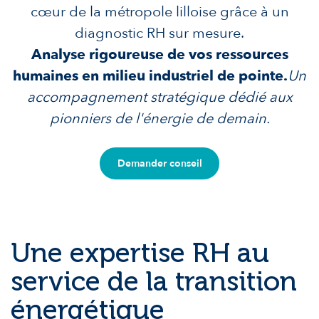
cœur de la métropole lilloise grâce à un
diagnostic RH sur mesure.
Analyse rigoureuse de vos ressources
humaines en milieu industriel de pointe.
Un
accompagnement stratégique dédié aux
pionniers de l'énergie de demain.
Demander conseil
Une expertise RH au
service de la transition
énergétique