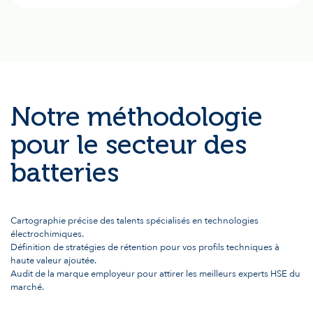
Notre méthodologie
pour le secteur des
batteries
Cartographie précise des talents spécialisés en technologies
électrochimiques.
Définition de stratégies de rétention pour vos profils techniques à
haute valeur ajoutée.
Audit de la marque employeur pour attirer les meilleurs experts HSE du
marché.