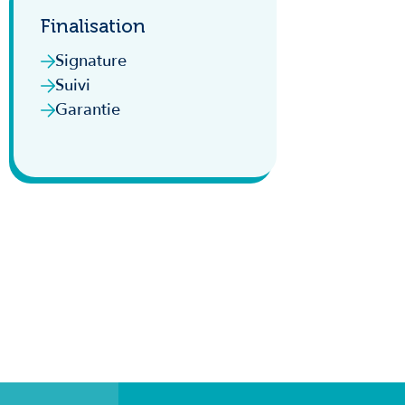
Finalisation
Signature
Suivi
Garantie