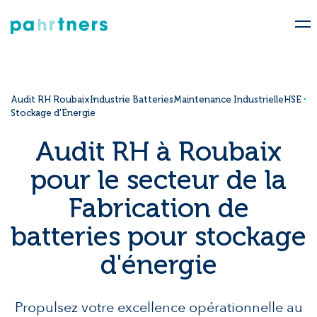
Audit RH Roubaix
Industrie Batteries
Maintenance Industrielle
HSE
Stockage d'Énergie
Audit RH à Roubaix
pour le secteur de la
Fabrication de
batteries pour stockage
d'énergie
Propulsez votre excellence opérationnelle au