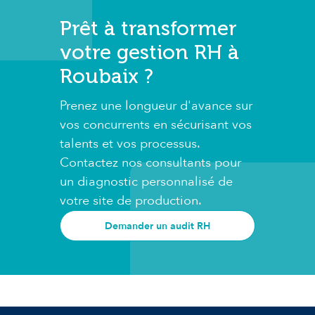
Prêt à transformer
votre gestion RH à
Roubaix ?
Prenez une longueur d'avance sur
vos concurrents en sécurisant vos
talents et vos processus.
Contactez nos consultants pour
un diagnostic personnalisé de
votre site de production.
Demander un audit RH