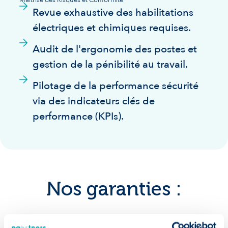
Revue exhaustive des habilitations
électriques et chimiques requises.
Audit de l'ergonomie des postes et
gestion de la pénibilité au travail.
Pilotage de la performance sécurité
via des indicateurs clés de
performance (KPIs).
Nos garanties :