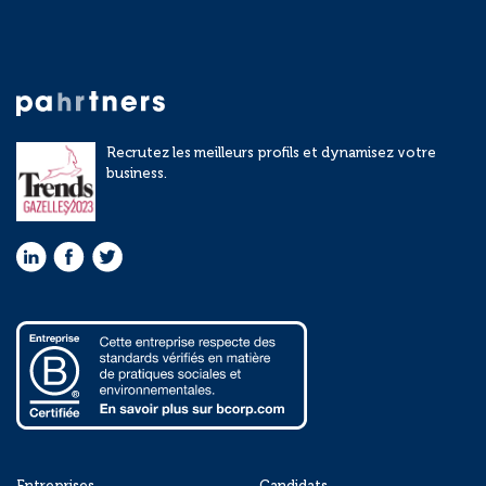
Recrutez les meilleurs profils et dynamisez votre
business.
Entreprises
Candidats