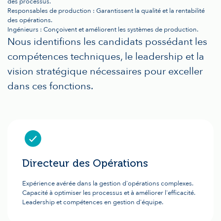
des processus.
Responsables de production : Garantissent la qualité et la rentabilité
des opérations.
Ingénieurs : Conçoivent et améliorent les systèmes de production.
Nous identifions les candidats possédant les
compétences techniques, le leadership et la
vision stratégique nécessaires pour exceller
dans ces fonctions.
Directeur des Opérations
Expérience avérée dans la gestion d'opérations complexes.
Capacité à optimiser les processus et à améliorer l'efficacité.
Leadership et compétences en gestion d'équipe.