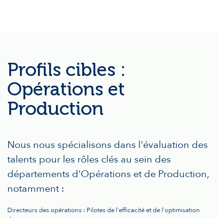
Profils cibles :
Opérations et
Production
Nous nous spécialisons dans l'évaluation des
talents pour les rôles clés au sein des
départements d'Opérations et de Production,
notamment :
Directeurs des opérations : Pilotes de l'efficacité et de l'optimisation