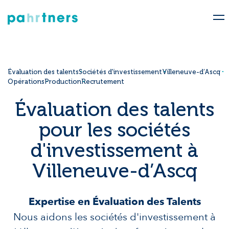
Évaluation des talents
Sociétés d'investissement
Villeneuve-d’Ascq
Opérations
Production
Recrutement
Évaluation des talents
pour les sociétés
d'investissement à
Villeneuve-d’Ascq
Expertise en Évaluation des Talents
Nous aidons les sociétés d'investissement à