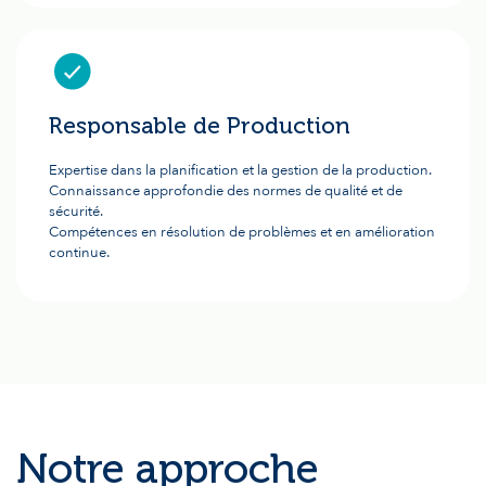
Responsable de Production
Expertise dans la planification et la gestion de la production.
Connaissance approfondie des normes de qualité et de
sécurité.
Compétences en résolution de problèmes et en amélioration
continue.
Notre approche