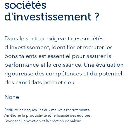
sociétés
d'investissement ?
Dans le secteur exigeant des sociétés
d'investissement, identifier et recruter les
bons talents est essentiel pour assurer la
performance et la croissance. Une évaluation
rigoureuse des compétences et du potentiel
des candidats permet de :
None
Réduire les risques liés aux mauvais recrutements.
Améliorer la productivité et l'efficacité des équipes.
Favoriser l'innovation et la création de valeur.