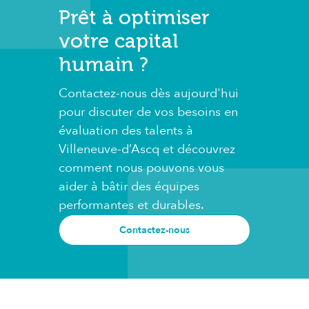
Prêt à optimiser
votre capital
humain ?
Contactez-nous dès aujourd'hui
pour discuter de vos besoins en
évaluation des talents à
Villeneuve-d’Ascq et découvrez
comment nous pouvons vous
aider à bâtir des équipes
performantes et durables.
Contactez-nous