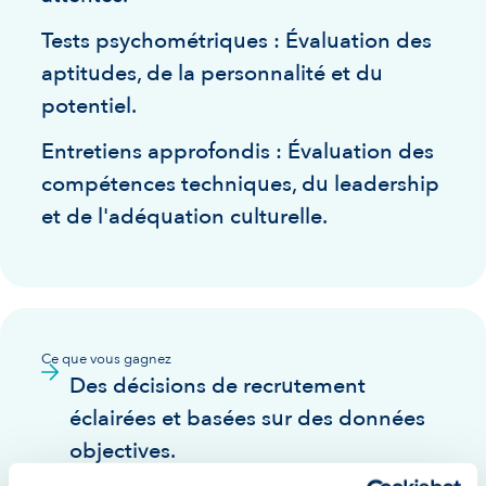
Tests psychométriques : Évaluation des
aptitudes, de la personnalité et du
potentiel.
Entretiens approfondis : Évaluation des
compétences techniques, du leadership
et de l'adéquation culturelle.
Ce que vous gagnez
Des décisions de recrutement
éclairées et basées sur des données
objectives.