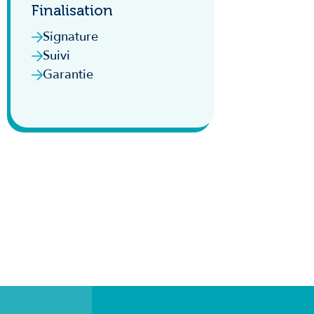
Finalisation
Signature
Suivi
Garantie