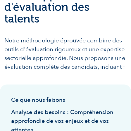
d'évaluation des
talents
Notre méthodologie éprouvée combine des
outils d'évaluation rigoureux et une expertise
sectorielle approfondie. Nous proposons une
évaluation complète des candidats, incluant :
Ce que nous faisons
Analyse des besoins : Compréhension
approfondie de vos enjeux et de vos
attentes.