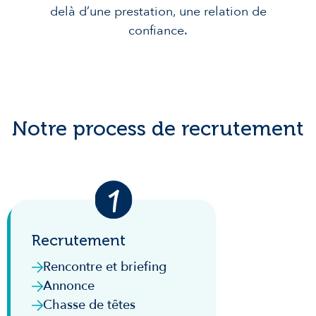
delà d’une prestation, une relation de
confiance.
Notre process de recrutement
Recrutement
Rencontre et briefing
Annonce
Chasse de têtes