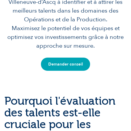
Villeneuve-d’Ascq à identifier et à attirer les
meilleurs talents dans les domaines des
Opérations et de la Production.
Maximisez le potentiel de vos équipes et
optimisez vos investissements grâce à notre
approche sur mesure.
Demander conseil
Pourquoi l'évaluation
des talents est-elle
cruciale pour les