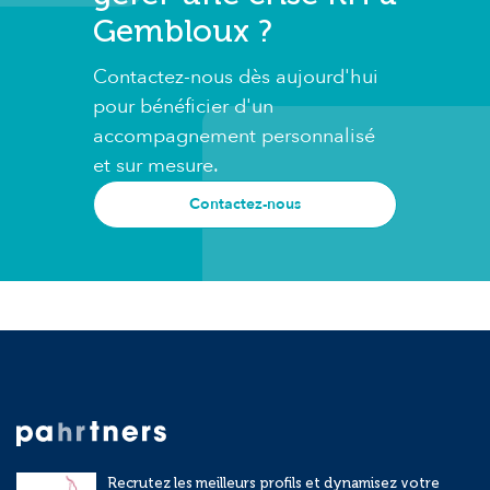
Gembloux ?
Contactez-nous dès aujourd'hui
pour bénéficier d'un
accompagnement personnalisé
et sur mesure.
Contactez-nous
Recrutez les meilleurs profils et dynamisez votre