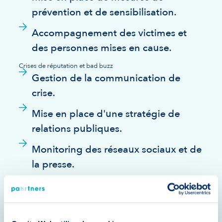
prévention et de sensibilisation.
Accompagnement des victimes et
des personnes mises en cause.
Crises de réputation et bad buzz
Gestion de la communication de
crise.
Mise en place d'une stratégie de
relations publiques.
Monitoring des réseaux sociaux et de
la presse.
Absentéisme et turnover importants
Analyse des causes de l'absentéisme
et du turnover.