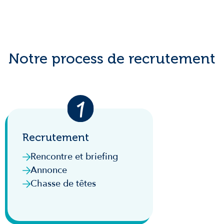
Notre process de recrutement
Recrutement
Rencontre et briefing
Annonce
Chasse de têtes