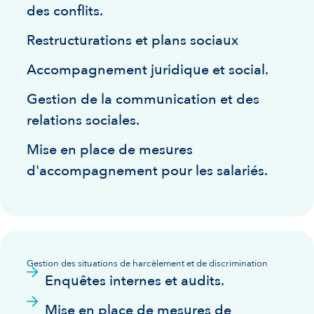
des conflits.
Restructurations et plans sociaux
Accompagnement juridique et social.
Gestion de la communication et des
relations sociales.
Mise en place de mesures
d'accompagnement pour les salariés.
Gestion des situations de harcèlement et de discrimination
Enquêtes internes et audits.
Mise en place de mesures de