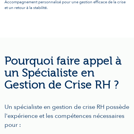
Accompagnement personnalisé pour une gestion efficace de la crise
et un retour à la stabilité.
Pourquoi faire appel à
un Spécialiste en
Gestion de Crise RH ?
Un spécialiste en gestion de crise RH possède
l'expérience et les compétences nécessaires
pour :