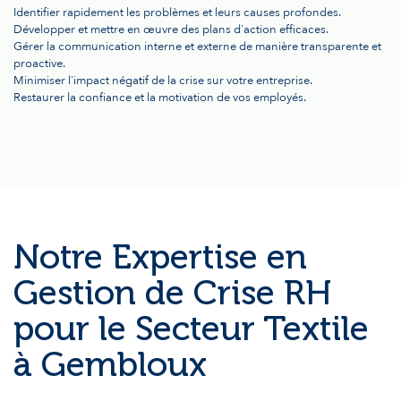
Identifier rapidement les problèmes et leurs causes profondes.
Développer et mettre en œuvre des plans d'action efficaces.
Gérer la communication interne et externe de manière transparente et
proactive.
Minimiser l'impact négatif de la crise sur votre entreprise.
Restaurer la confiance et la motivation de vos employés.
Notre Expertise en
Gestion de Crise RH
pour le Secteur Textile
à Gembloux