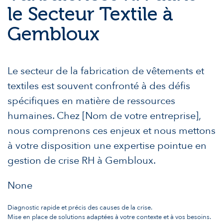
le Secteur Textile à
Gembloux
Le secteur de la fabrication de vêtements et
textiles est souvent confronté à des défis
spécifiques en matière de ressources
humaines. Chez [Nom de votre entreprise],
nous comprenons ces enjeux et nous mettons
à votre disposition une expertise pointue en
gestion de crise RH à Gembloux.
None
Diagnostic rapide et précis des causes de la crise.
Mise en place de solutions adaptées à votre contexte et à vos besoins.