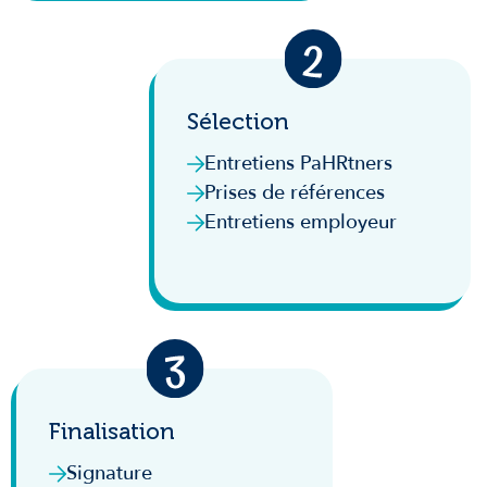
Sélection
Entretiens PaHRtners
Prises de références
Entretiens employeur
Finalisation
Signature