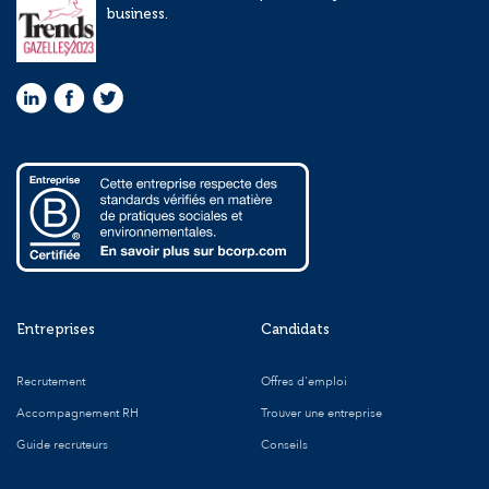
business.
Entreprises
Candidats
Recrutement
Offres d'emploi
Accompagnement RH
Trouver une entreprise
Guide recruteurs
Conseils