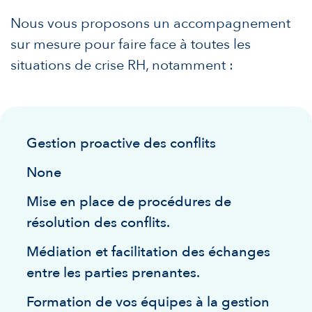
Nous vous proposons un accompagnement
sur mesure pour faire face à toutes les
situations de crise RH, notamment :
Gestion proactive des conflits
None
Mise en place de procédures de
résolution des conflits.
Médiation et facilitation des échanges
entre les parties prenantes.
Formation de vos équipes à la gestion