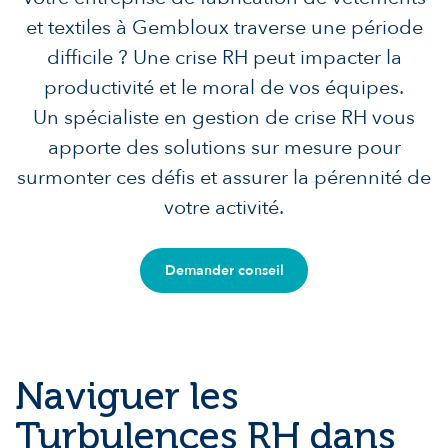
et textiles à Gembloux traverse une période
difficile ? Une crise RH peut impacter la
productivité et le moral de vos équipes.
Un spécialiste en gestion de crise RH vous
apporte des solutions sur mesure pour
surmonter ces défis et assurer la pérennité de
votre activité.
Demander conseil
Naviguer les
Turbulences RH dans