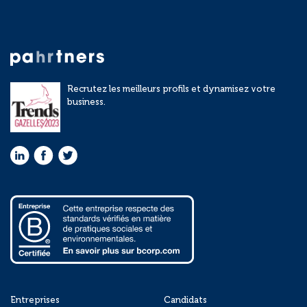
Recrutez les meilleurs profils et dynamisez votre
business.
Entreprises
Candidats