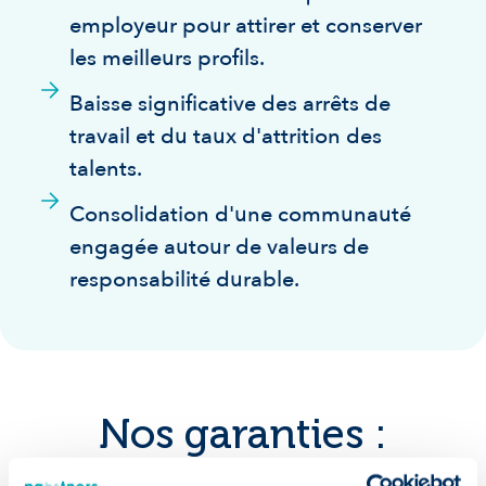
employeur pour attirer et conserver
les meilleurs profils.
Baisse significative des arrêts de
travail et du taux d'attrition des
talents.
Consolidation d'une communauté
engagée autour de valeurs de
responsabilité durable.
Nos garanties :