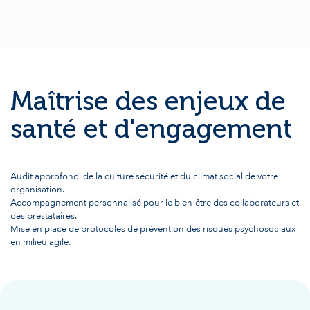
Maîtrise des enjeux de
santé et d'engagement
Audit approfondi de la culture sécurité et du climat social de votre
organisation.
Accompagnement personnalisé pour le bien-être des collaborateurs et
des prestataires.
Mise en place de protocoles de prévention des risques psychosociaux
en milieu agile.