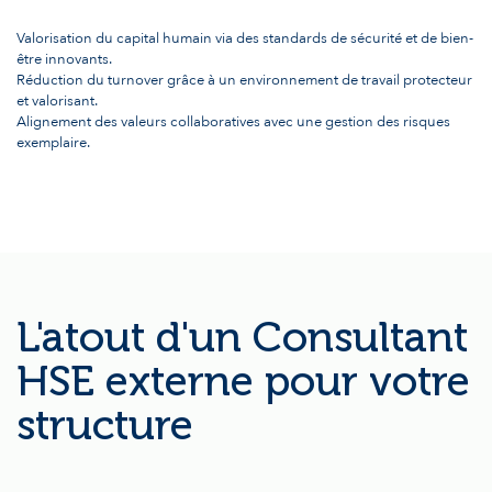
Valorisation du capital humain via des standards de sécurité et de bien-
être innovants.
Réduction du turnover grâce à un environnement de travail protecteur
et valorisant.
Alignement des valeurs collaboratives avec une gestion des risques
exemplaire.
L'atout d'un Consultant
HSE externe pour votre
structure