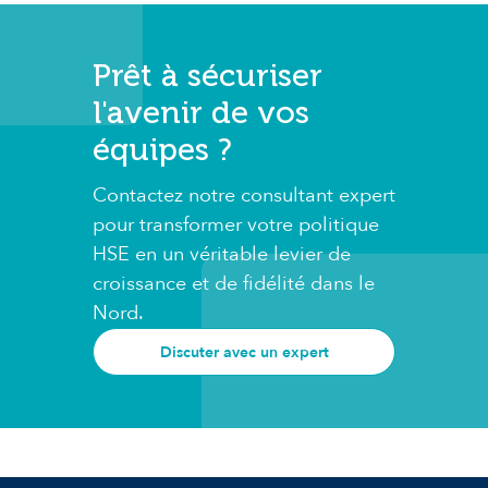
Prêt à sécuriser
l'avenir de vos
équipes ?
Contactez notre consultant expert
pour transformer votre politique
HSE en un véritable levier de
croissance et de fidélité dans le
Nord.
Discuter avec un expert