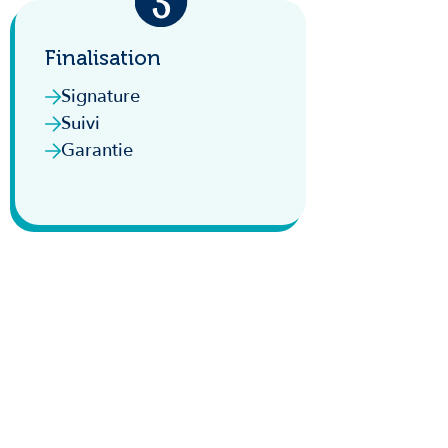
Finalisation
Signature
Suivi
Garantie