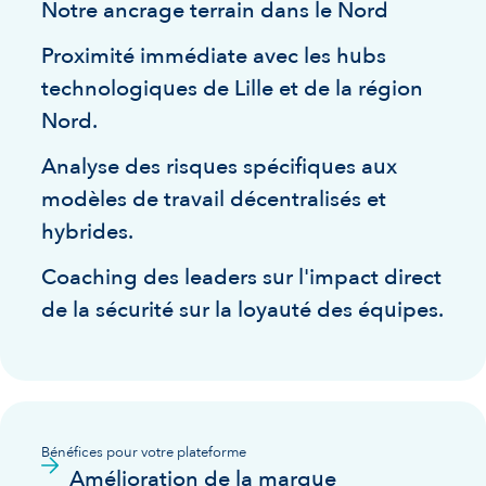
Notre ancrage terrain dans le Nord
Proximité immédiate avec les hubs
technologiques de Lille et de la région
Nord.
Analyse des risques spécifiques aux
modèles de travail décentralisés et
hybrides.
Coaching des leaders sur l'impact direct
de la sécurité sur la loyauté des équipes.
Bénéfices pour votre plateforme
Amélioration de la marque