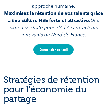
approche humaine.
Maximisez la rétention de vos talents grâce
à une culture HSE forte et attractive.
Une
expertise stratégique dédiée aux acteurs
innovants du Nord de France.
Demander conseil
Stratégies de rétention
pour l'économie du
partage