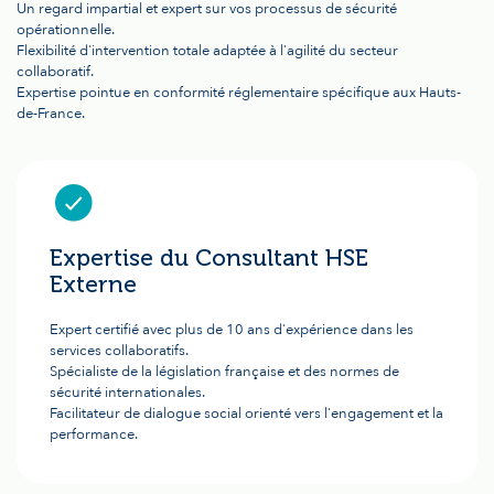
Un regard impartial et expert sur vos processus de sécurité
opérationnelle.
Flexibilité d'intervention totale adaptée à l'agilité du secteur
collaboratif.
Expertise pointue en conformité réglementaire spécifique aux Hauts-
de-France.
Expertise du Consultant HSE
Externe
Expert certifié avec plus de 10 ans d'expérience dans les
services collaboratifs.
Spécialiste de la législation française et des normes de
sécurité internationales.
Facilitateur de dialogue social orienté vers l'engagement et la
performance.