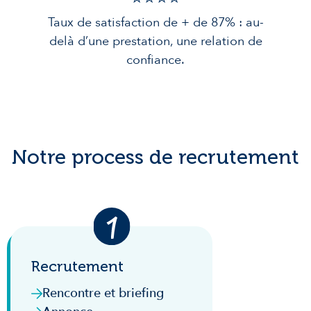
Taux de satisfaction de + de 87% : au-
delà d’une prestation, une relation de
confiance.
Notre process de recrutement
Recrutement
Rencontre et briefing