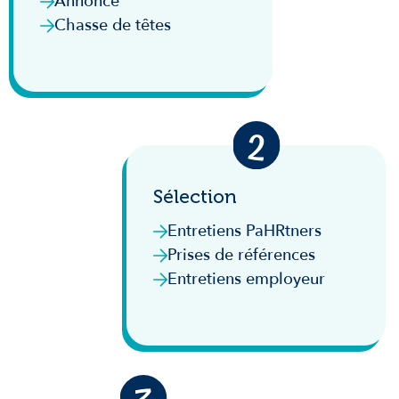
Annonce
Chasse de têtes
Sélection
Entretiens PaHRtners
Prises de références
Entretiens employeur