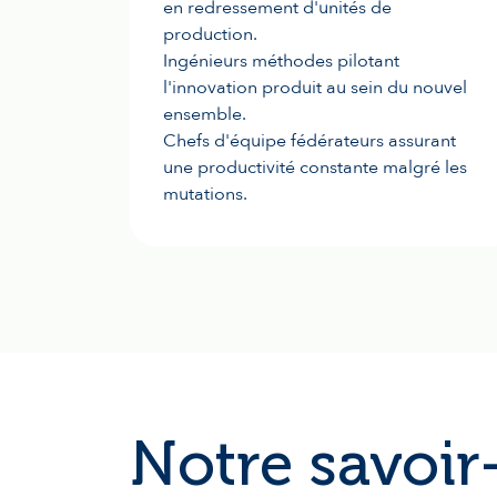
en redressement d'unités de
production.
Ingénieurs méthodes pilotant
l'innovation produit au sein du nouvel
ensemble.
Chefs d'équipe fédérateurs assurant
une productivité constante malgré les
mutations.
Notre savoir-