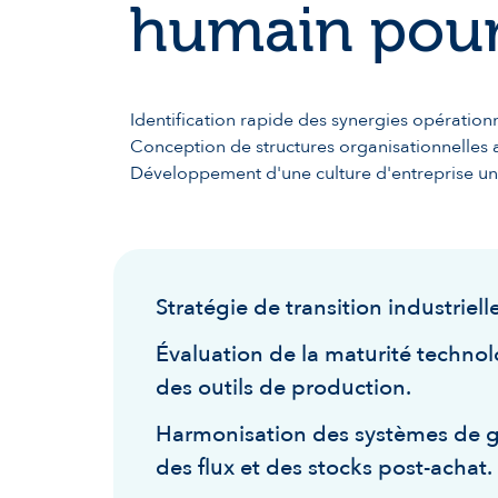
humain pour
Identification rapide des synergies opération
Conception de structures organisationnelles 
Développement d'une culture d'entreprise uni
Stratégie de transition industriell
Évaluation de la maturité techno
des outils de production.
Harmonisation des systèmes de g
des flux et des stocks post-achat.