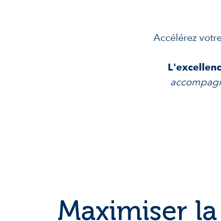
Accélérez votr
L'excellenc
accompagne
Maximiser la