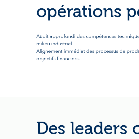
opérations p
Audit approfondi des compétences technique
milieu industriel.
Alignement immédiat des processus de produ
objectifs financiers.
Des leaders 