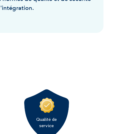
l'intégration.
Qualité de
service