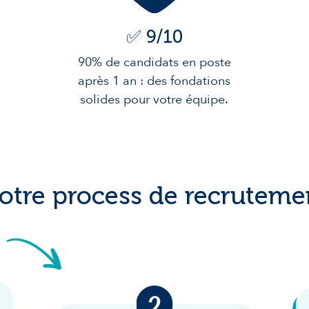
✅ 9/10
90% de candidats en poste
après 1 an : des fondations
solides pour votre équipe.
otre process de recruteme