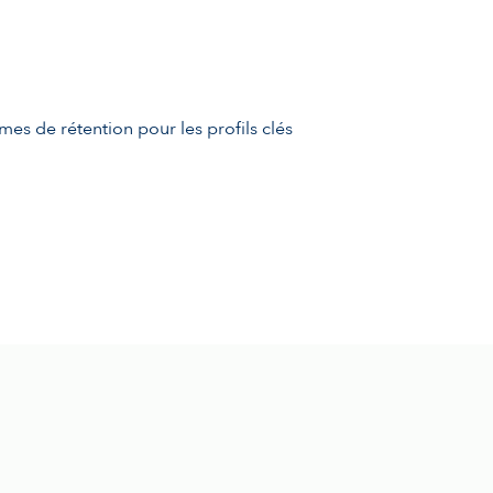
s de rétention pour les profils clés