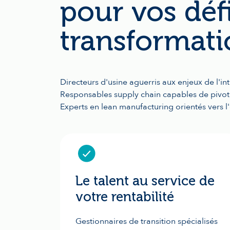
pour vos déf
transformat
Directeurs d'usine aguerris aux enjeux de l'in
Responsables supply chain capables de pivo
Experts en lean manufacturing orientés vers l'
Le talent au service de
votre rentabilité
Gestionnaires de transition spécialisés