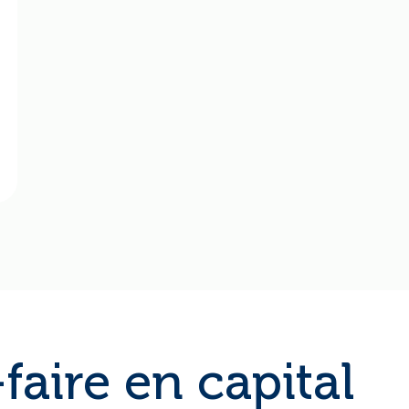
faire en capital