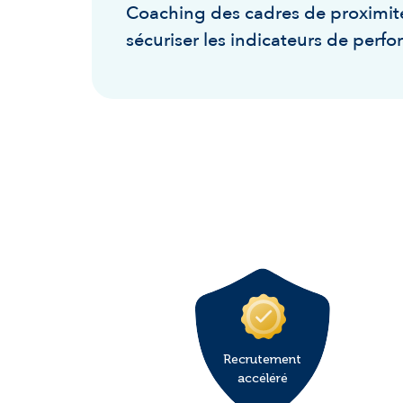
Coaching des cadres de proximit
sécuriser les indicateurs de perf
Recrutement
accéléré