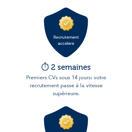
Recrutement
accéléré
⏱️ 2 semaines
Premiers CVs sous 14 jours: votre
recrutement passe à la vitesse
supérieure.