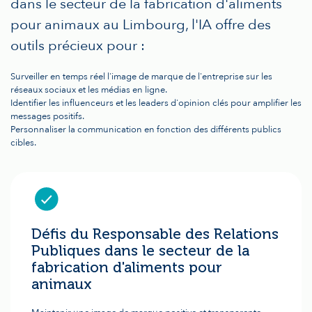
dans le secteur de la fabrication d'aliments
pour animaux au Limbourg, l'IA offre des
outils précieux pour :
Surveiller en temps réel l'image de marque de l'entreprise sur les
réseaux sociaux et les médias en ligne.
Identifier les influenceurs et les leaders d'opinion clés pour amplifier les
messages positifs.
Personnaliser la communication en fonction des différents publics
cibles.
Défis du Responsable des Relations
Publiques dans le secteur de la
fabrication d'aliments pour
animaux