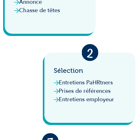
Annonce
Chasse de têtes
Sélection
Entretiens PaHRtners
Prises de références
Entretiens employeur