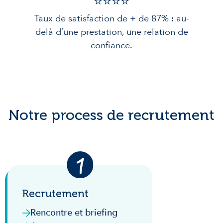
⭐️⭐️⭐️️⭐️️
Taux de satisfaction de + de 87% : au-
delà d’une prestation, une relation de
confiance.
Notre process de recrutement
Recrutement
Rencontre et briefing