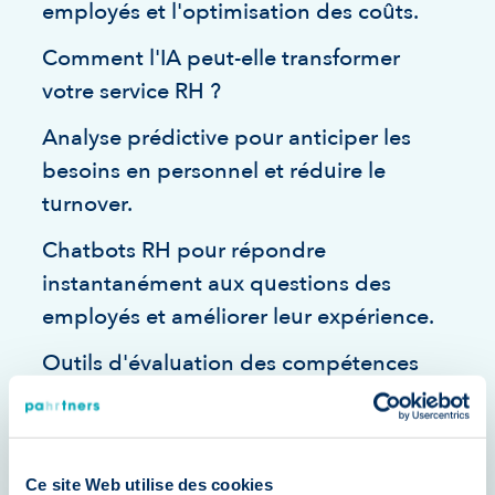
employés et l'optimisation des coûts.
Comment l'IA peut-elle transformer
votre service RH ?
Analyse prédictive pour anticiper les
besoins en personnel et réduire le
turnover.
Chatbots RH pour répondre
instantanément aux questions des
employés et améliorer leur expérience.
Outils d'évaluation des compétences
basés sur l'IA pour identifier les talents
et personnaliser les parcours de
formation.
Ce site Web utilise des cookies