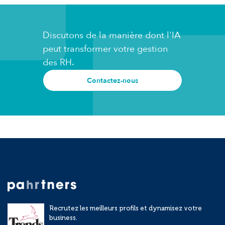
Discutons de la manière dont l'IA
peut transformer votre gestion
des RH.
Contactez-nous
Recrutez les meilleurs profils et dynamisez votre
business.