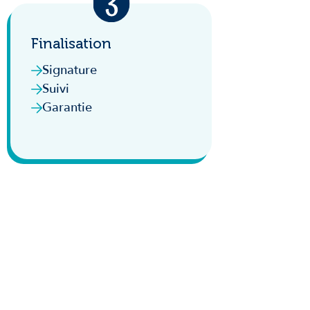
Finalisation
Signature
Suivi
Garantie