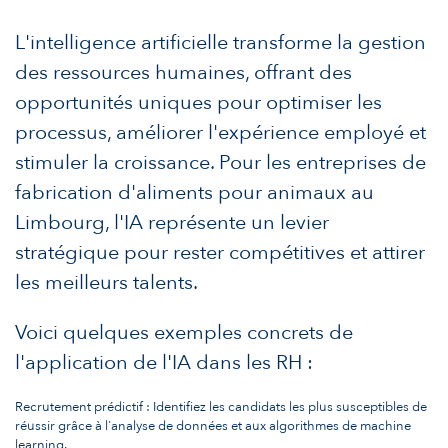
L'intelligence artificielle transforme la gestion
des ressources humaines, offrant des
opportunités uniques pour optimiser les
processus, améliorer l'expérience employé et
stimuler la croissance. Pour les entreprises de
fabrication d'aliments pour animaux au
Limbourg, l'IA représente un levier
stratégique pour rester compétitives et attirer
les meilleurs talents.
Voici quelques exemples concrets de
l'application de l'IA dans les RH :
Recrutement prédictif : Identifiez les candidats les plus susceptibles de
réussir grâce à l'analyse de données et aux algorithmes de machine
learning.