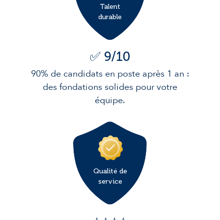
Talent
durable
✅ 9/10
90% de candidats en poste après 1 an :
des fondations solides pour votre
équipe.
Qualité de
service