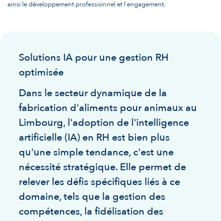
ainsi le développement professionnel et l'engagement.
Solutions IA pour une gestion RH
optimisée
Dans le secteur dynamique de la
fabrication d'aliments pour animaux au
Limbourg, l'adoption de l'intelligence
artificielle (IA) en RH est bien plus
qu'une simple tendance, c'est une
nécessité stratégique. Elle permet de
relever les défis spécifiques liés à ce
domaine, tels que la gestion des
compétences, la fidélisation des