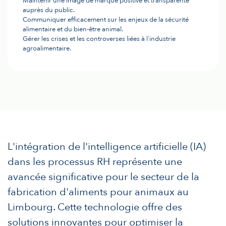
Maintenir une image de marque positive et transparente
auprès du public.
Communiquer efficacement sur les enjeux de la sécurité
alimentaire et du bien-être animal.
Gérer les crises et les controverses liées à l'industrie
agroalimentaire.
L'intégration de l'intelligence artificielle (IA)
dans les processus RH représente une
avancée significative pour le secteur de la
fabrication d'aliments pour animaux au
Limbourg. Cette technologie offre des
solutions innovantes pour optimiser la