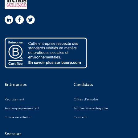
Entreprises
Candidats
Recrutement
Offres d'emploi
Accompagnement RH
Trouver une entreprise
Guide recruteurs
Conseils
Secteurs