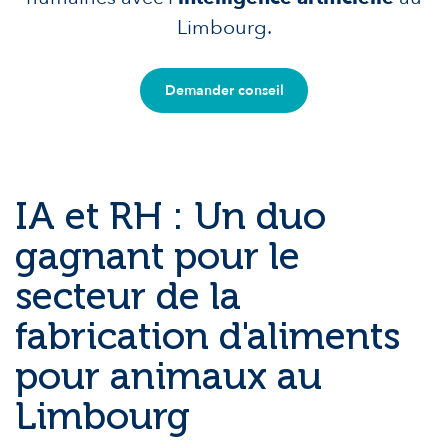
Limbourg.
Demander conseil
IA et RH : Un duo
gagnant pour le
secteur de la
fabrication d'aliments
pour animaux au
Limbourg