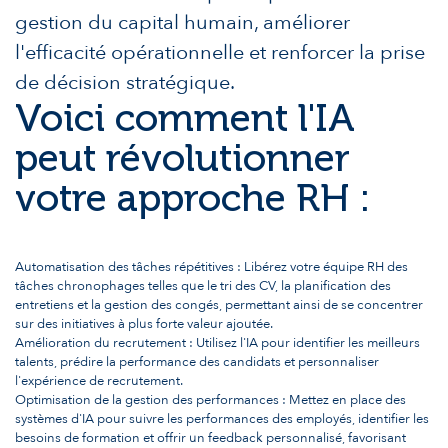
gestion du capital humain, améliorer
l'efficacité opérationnelle et renforcer la prise
de décision stratégique.
Voici comment l'IA
peut révolutionner
votre approche RH :
Automatisation des tâches répétitives : Libérez votre équipe RH des
tâches chronophages telles que le tri des CV, la planification des
entretiens et la gestion des congés, permettant ainsi de se concentrer
sur des initiatives à plus forte valeur ajoutée.
Amélioration du recrutement : Utilisez l'IA pour identifier les meilleurs
talents, prédire la performance des candidats et personnaliser
l'expérience de recrutement.
Optimisation de la gestion des performances : Mettez en place des
systèmes d'IA pour suivre les performances des employés, identifier les
besoins de formation et offrir un feedback personnalisé, favorisant