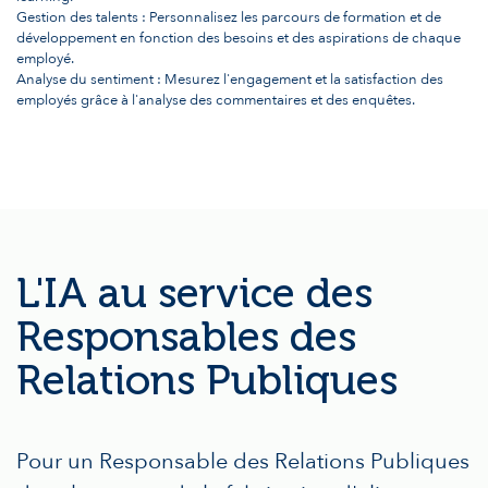
Gestion des talents : Personnalisez les parcours de formation et de
développement en fonction des besoins et des aspirations de chaque
employé.
Analyse du sentiment : Mesurez l'engagement et la satisfaction des
employés grâce à l'analyse des commentaires et des enquêtes.
L'IA au service des
Responsables des
Relations Publiques
Pour un Responsable des Relations Publiques