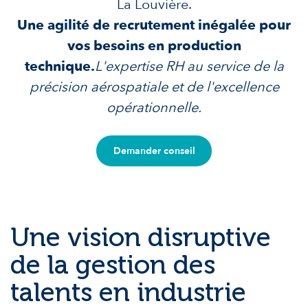
La Louvière.
Une agilité de recrutement inégalée pour
vos besoins en production
technique.
L'expertise RH au service de la
précision aérospatiale et de l'excellence
opérationnelle.
Demander conseil
Une vision disruptive
de la gestion des
talents en industrie