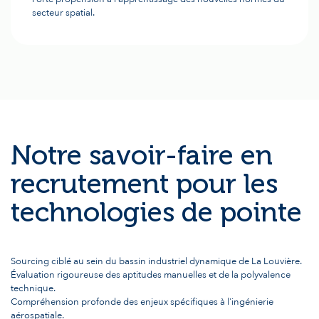
secteur spatial.
Notre savoir-faire en
recrutement pour les
technologies de pointe
Sourcing ciblé au sein du bassin industriel dynamique de La Louvière.
Évaluation rigoureuse des aptitudes manuelles et de la polyvalence
technique.
Compréhension profonde des enjeux spécifiques à l'ingénierie
aérospatiale.