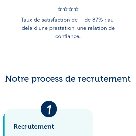
⭐️⭐️⭐️️⭐️️
Taux de satisfaction de + de 87% : au-
delà d’une prestation, une relation de
confiance.
Notre process de recrutement
Recrutement