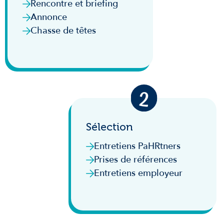
Rencontre et briefing
Annonce
Chasse de têtes
Sélection
Entretiens PaHRtners
Prises de références
Entretiens employeur