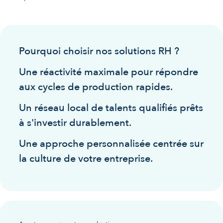
Pourquoi choisir nos solutions RH ?
Une réactivité maximale pour répondre
aux cycles de production rapides.
Un réseau local de talents qualifiés prêts
à s'investir durablement.
Une approche personnalisée centrée sur
la culture de votre entreprise.