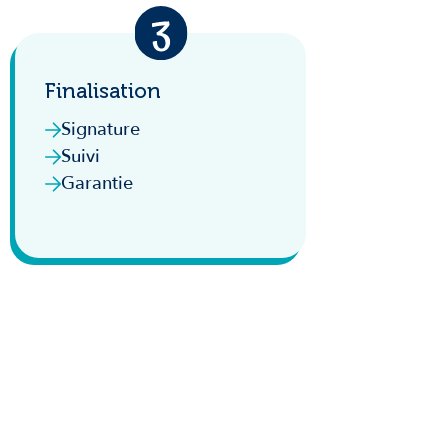
Finalisation
Signature
Suivi
Garantie