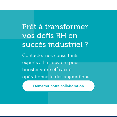
Prêt à transformer
vos défis RH en
succès industriel ?
Contactez nos consultants
experts à La Louvière pour
booster votre efficacité
opérationnelle dès aujourd'hui.
Démarrer notre collaboration