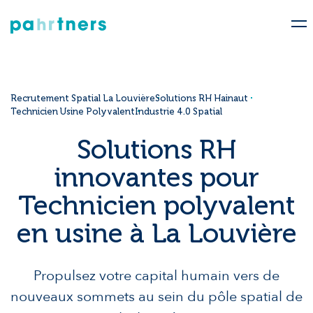
Recrutement Spatial La Louvière
Solutions RH Hainaut
Technicien Usine Polyvalent
Industrie 4.0 Spatial
Solutions RH
innovantes pour
Technicien polyvalent
en usine à La Louvière
Propulsez votre capital humain vers de
nouveaux sommets au sein du pôle spatial de