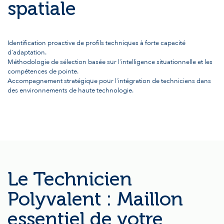
spatiale
Identification proactive de profils techniques à forte capacité
d'adaptation.
Méthodologie de sélection basée sur l'intelligence situationnelle et les
compétences de pointe.
Accompagnement stratégique pour l'intégration de techniciens dans
des environnements de haute technologie.
Le Technicien
Polyvalent : Maillon
essentiel de votre