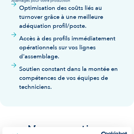
Avantages pour votre production
Optimisation des coûts liés au
turnover grâce à une meilleure
adéquation profil/poste.
Accès à des profils immédiatement
opérationnels sur vos lignes
d'assemblage.
Soutien constant dans la montée en
compétences de vos équipes de
techniciens.
Nos garanties :