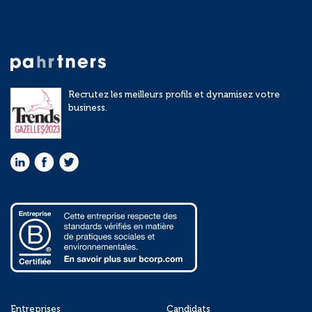
Recrutez les meilleurs profils et dynamisez votre
business.
Entreprises
Candidats