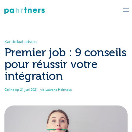
Kandidaat-advies
Premier job : 9 conseils
pour réussir votre
intégration
Online op
21 juni 2021
· via Laurane Heinnaux