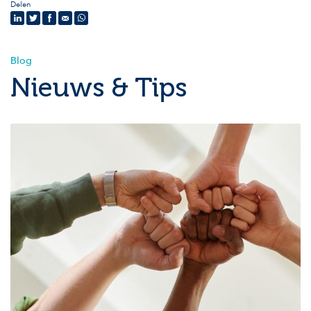
Delen
Blog
Nieuws & Tips