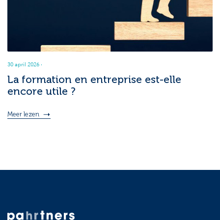
30 april 2026
·
La formation en entreprise est-elle
encore utile ?
Meer lezen