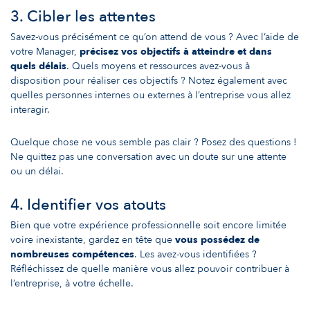
3. Cibler les attentes
Savez-vous précisément ce qu’on attend de vous ? Avec l’aide de
votre Manager,
précisez vos objectifs à atteindre et dans
quels délais
. Quels moyens et ressources avez-vous à
disposition pour réaliser ces objectifs ? Notez également avec
quelles personnes internes ou externes à l’entreprise vous allez
interagir.
Quelque chose ne vous semble pas clair ? Posez des questions !
Ne quittez pas une conversation avec un doute sur une attente
ou un délai.
4. Identifier vos atouts
Bien que votre expérience professionnelle soit encore limitée
voire inexistante, gardez en tête que
vous possédez de
nombreuses compétences
. Les avez-vous identifiées ?
Réfléchissez de quelle manière vous allez pouvoir contribuer à
l’entreprise, à votre échelle.