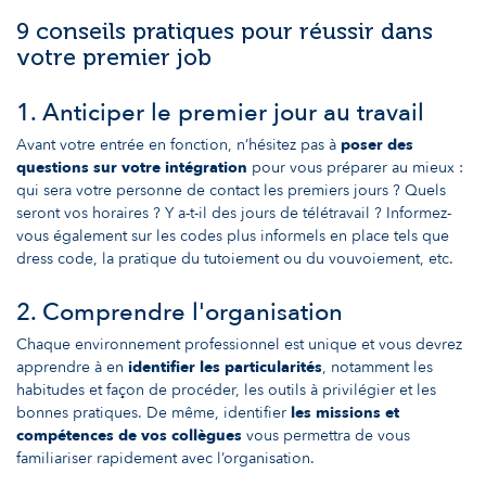
9 conseils pratiques pour réussir dans
votre premier job
1. Anticiper le premier jour au travail
Avant votre entrée en fonction, n’hésitez pas à
poser des
questions sur votre intégration
pour vous préparer au mieux :
qui sera votre personne de contact les premiers jours ? Quels
seront vos horaires ? Y a-t-il des jours de télétravail ? Informez-
vous également sur les codes plus informels en place tels que
dress code, la pratique du tutoiement ou du vouvoiement, etc.
2. Comprendre l'organisation
Chaque environnement professionnel est unique et vous devrez
apprendre à en
identifier les particularités
, notamment les
habitudes et façon de procéder, les outils à privilégier et les
bonnes pratiques. De même, identifier
les missions et
compétences de vos collègues
vous permettra de vous
familiariser rapidement avec l’organisation.