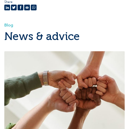
Share
Blog
News & advice