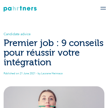
Candidate advice
Premier job : 9 conseils
pour réussir votre
intégration
Published on
21 June 2021
· by Laurane Heinnaux