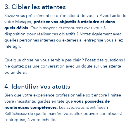
3. Cibler les attentes
Savez-vous précisément ce qu’on attend de vous ? Avec l’aide de
votre Manager,
précisez vos objectifs à atteindre et dans
quels délais
. Quels moyens et ressources avez-vous à
disposition pour réaliser ces objectifs ? Notez également avec
quelles personnes internes ou externes à l’entreprise vous allez
interagir.
Quelque chose ne vous semble pas clair ? Posez des questions !
Ne quittez pas une conversation avec un doute sur une attente
ou un délai.
4. Identifier vos atouts
Bien que votre expérience professionnelle soit encore limitée
voire inexistante, gardez en tête que
vous possédez de
nombreuses compétences
. Les avez-vous identifiées ?
Réfléchissez de quelle manière vous allez pouvoir contribuer à
l’entreprise, à votre échelle.