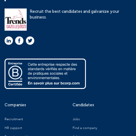
Recruit the best candidates and galvanize your
business.
Companies
Candidates
Recruitment
Jobs
HR support
Find a company