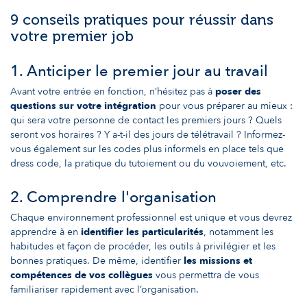
9 conseils pratiques pour réussir dans
votre premier job
1. Anticiper le premier jour au travail
Avant votre entrée en fonction, n’hésitez pas à
poser des
questions sur votre intégration
pour vous préparer au mieux :
qui sera votre personne de contact les premiers jours ? Quels
seront vos horaires ? Y a-t-il des jours de télétravail ? Informez-
vous également sur les codes plus informels en place tels que
dress code, la pratique du tutoiement ou du vouvoiement, etc.
2. Comprendre l'organisation
Chaque environnement professionnel est unique et vous devrez
apprendre à en
identifier les particularités
, notamment les
habitudes et façon de procéder, les outils à privilégier et les
bonnes pratiques. De même, identifier
les missions et
compétences de vos collègues
vous permettra de vous
familiariser rapidement avec l’organisation.