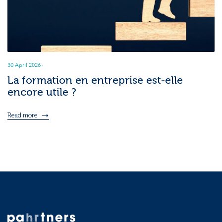
30 April 2026
·
La formation en entreprise est-elle
encore utile ?
Read more