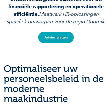
financiële rapportering en operationele
efficiëntie.
Maatwerk HR-oplossingen
specifiek ontworpen voor de regio Doornik.
Advies vragen
Optimaliseer uw
personeelsbeleid in de
moderne
maakindustrie