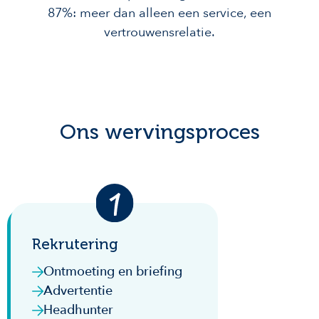
87%: meer dan alleen een service, een
vertrouwensrelatie.
Ons wervingsproces
Rekrutering
Ontmoeting en briefing
Advertentie
Headhunter