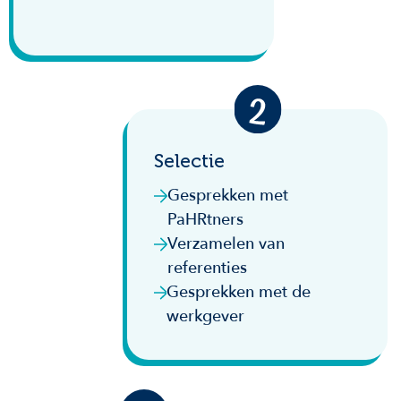
Selectie
Gesprekken met
PaHRtners
Verzamelen van
referenties
Gesprekken met de
werkgever