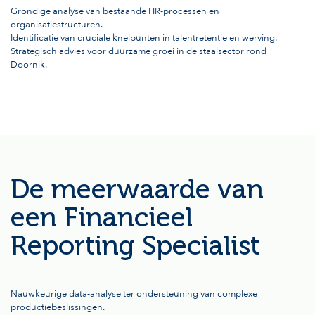
Grondige analyse van bestaande HR-processen en
organisatiestructuren.
Identificatie van cruciale knelpunten in talentretentie en werving.
Strategisch advies voor duurzame groei in de staalsector rond
Doornik.
De meerwaarde van
een Financieel
Reporting Specialist
Nauwkeurige data-analyse ter ondersteuning van complexe
productiebeslissingen.