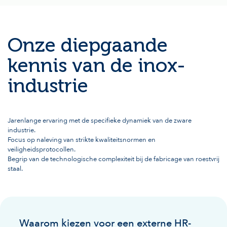
Onze diepgaande
kennis van de inox-
industrie
Jarenlange ervaring met de specifieke dynamiek van de zware
industrie.
Focus op naleving van strikte kwaliteitsnormen en
veiligheidsprotocollen.
Begrip van de technologische complexiteit bij de fabricage van roestvrij
staal.
Waarom kiezen voor een externe HR-