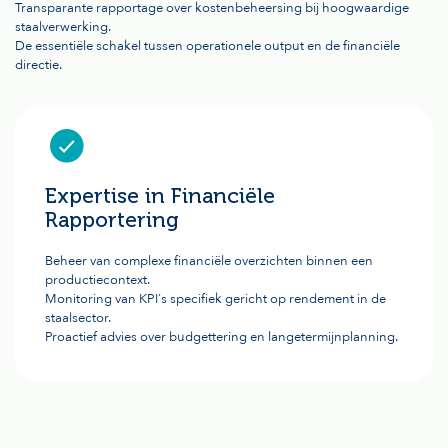
Transparante rapportage over kostenbeheersing bij hoogwaardige
staalverwerking.
De essentiële schakel tussen operationele output en de financiële
directie.
Expertise in Financiële
Rapportering
Beheer van complexe financiële overzichten binnen een
productiecontext.
Monitoring van KPI's specifiek gericht op rendement in de
staalsector.
Proactief advies over budgettering en langetermijnplanning.