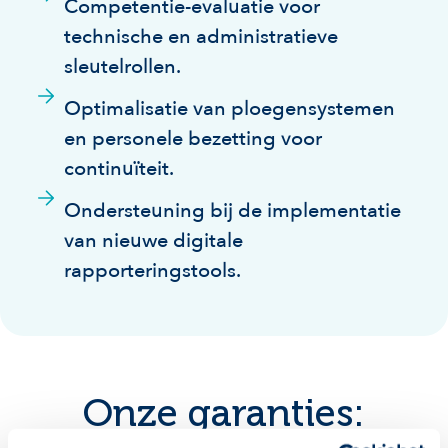
Competentie-evaluatie voor
technische en administratieve
sleutelrollen.
Optimalisatie van ploegensystemen
en personele bezetting voor
continuïteit.
Ondersteuning bij de implementatie
van nieuwe digitale
rapporteringstools.
Onze garanties: