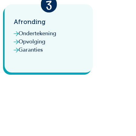
Afronding
Ondertekening
Opvolging
Garanties