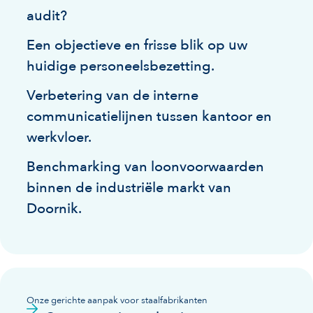
audit?
Een objectieve en frisse blik op uw
huidige personeelsbezetting.
Verbetering van de interne
communicatielijnen tussen kantoor en
werkvloer.
Benchmarking van loonvoorwaarden
binnen de industriële markt van
Doornik.
Onze gerichte aanpak voor staalfabrikanten