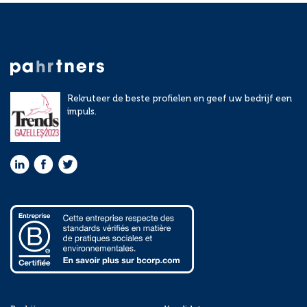
Rekruteer de beste profielen en geef uw bedrijf een
impuls.