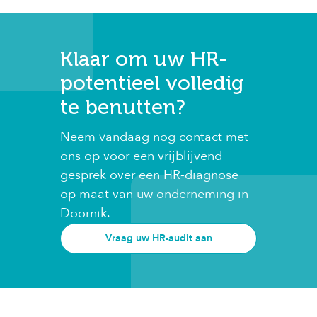
Klaar om uw HR-
potentieel volledig
te benutten?
Neem vandaag nog contact met
ons op voor een vrijblijvend
gesprek over een HR-diagnose
op maat van uw onderneming in
Doornik.
Vraag uw HR-audit aan