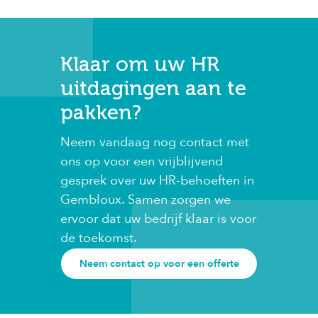
Klaar om uw HR
uitdagingen aan te
pakken?
Neem vandaag nog contact met
ons op voor een vrijblijvend
gesprek over uw HR-behoeften in
Gembloux. Samen zorgen we
ervoor dat uw bedrijf klaar is voor
de toekomst.
Neem contact op voor een offerte