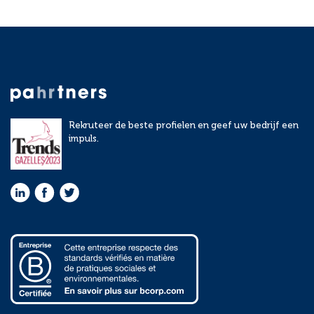
Rekruteer de beste profielen en geef uw bedrijf een
impuls.