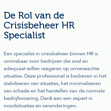
De Rol van de
Crisisbeheer HR
Specialist
Een specialist in crisisbeheer binnen HR is
onmisbaar voor bedrijven die snel en
adequaat willen reageren op onverwachte
situaties. Deze professional is bedreven in het
stabiliseren van situaties, het minimaliseren
van schade en het herstellen van de normale
bedrijfsvoering. Denk aan een expert in
noodsituaties en veranderingen.