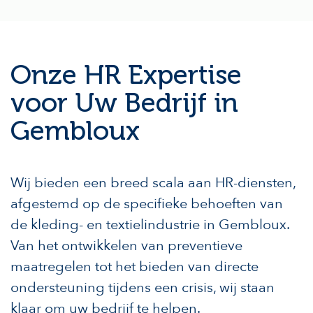
Onze HR Expertise
voor Uw Bedrijf in
Gembloux
Wij bieden een breed scala aan HR-diensten,
afgestemd op de specifieke behoeften van
de kleding- en textielindustrie in Gembloux.
Van het ontwikkelen van preventieve
maatregelen tot het bieden van directe
ondersteuning tijdens een crisis, wij staan
klaar om uw bedrijf te helpen.