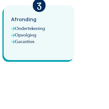
Afronding
Ondertekening
Opvolging
Garanties