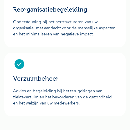
Reorganisatiebegeleiding
Ondersteuning bij het herstructureren van uw
organisatie, met aandacht voor de menselijke aspecten
en het minimaliseren van negatieve impact.
Verzuimbeheer
Advies en begeleiding bij het terugdringen van
ziekteverzuim en het bevorderen van de gezondheid
en het welzijn van uw medewerkers.