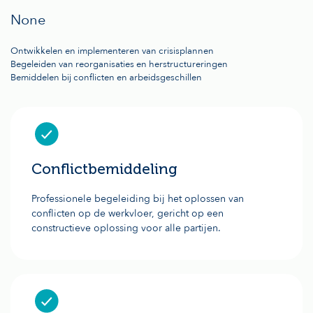
None
Ontwikkelen en implementeren van crisisplannen
Begeleiden van reorganisaties en herstructureringen
Bemiddelen bij conflicten en arbeidsgeschillen
Conflictbemiddeling
Professionele begeleiding bij het oplossen van
conflicten op de werkvloer, gericht op een
constructieve oplossing voor alle partijen.