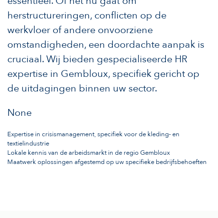
essentieel. Of het nu gaat om
herstructureringen, conflicten op de
werkvloer of andere onvoorziene
omstandigheden, een doordachte aanpak is
cruciaal. Wij bieden gespecialiseerde HR
expertise in Gembloux, specifiek gericht op
de uitdagingen binnen uw sector.
None
Expertise in crisismanagement, specifiek voor de kleding- en
textielindustrie
Lokale kennis van de arbeidsmarkt in de regio Gembloux
Maatwerk oplossingen afgestemd op uw specifieke bedrijfsbehoeften