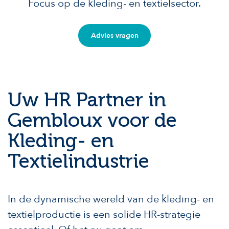
Focus op de kleding- en textielsector.
Advies vragen
Uw HR Partner in
Gembloux voor de
Kleding- en
Textielindustrie
In de dynamische wereld van de kleding- en
textielproductie is een solide HR-strategie