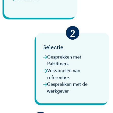
Selectie
Gesprekken met
PaHRtners
Verzamelen van
referenties
Gesprekken met de
werkgever