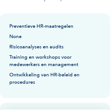
Preventieve HR-maatregelen
None
Risicoanalyses en audits
Training en workshops voor
medewerkers en management
Ontwikkeling van HR-beleid en
procedures