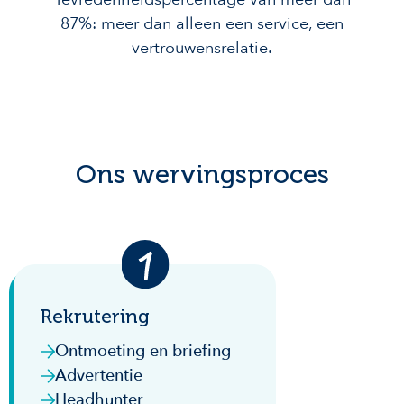
87%: meer dan alleen een service, een
vertrouwensrelatie.
Ons wervingsproces
Rekrutering
Ontmoeting en briefing
Advertentie
Headhunter