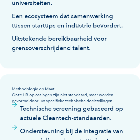
universiteiten.
Een ecosysteem dat samenwerking
tussen startups en industrie bevordert.
Uitstekende bereikbaarheid voor
grensoverschrijdend talent.
Methodologie op Maat
Onze HR-oplossingen zijn niet standaard, maar worden
gevormd door uw specifieke technische doelstellingen.
Technische screening gebaseerd op
actuele Cleantech-standaarden.
Ondersteuning bij de integratie van