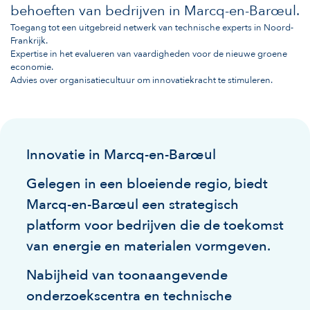
behoeften van bedrijven in Marcq-en-Barœul.
Toegang tot een uitgebreid netwerk van technische experts in Noord-
Frankrijk.
Expertise in het evalueren van vaardigheden voor de nieuwe groene
economie.
Advies over organisatiecultuur om innovatiekracht te stimuleren.
Innovatie in Marcq-en-Barœul
Gelegen in een bloeiende regio, biedt
Marcq-en-Barœul een strategisch
platform voor bedrijven die de toekomst
van energie en materialen vormgeven.
Nabijheid van toonaangevende
onderzoekscentra en technische