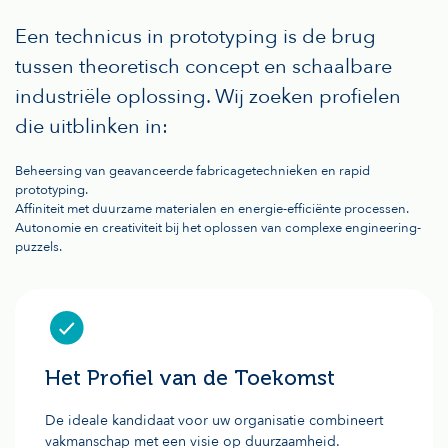
Een technicus in prototyping is de brug
tussen theoretisch concept en schaalbare
industriële oplossing. Wij zoeken profielen
die uitblinken in:
Beheersing van geavanceerde fabricagetechnieken en rapid
prototyping.
Affiniteit met duurzame materialen en energie-efficiënte processen.
Autonomie en creativiteit bij het oplossen van complexe engineering-
puzzels.
Het Profiel van de Toekomst
De ideale kandidaat voor uw organisatie combineert
vakmanschap met een visie op duurzaamheid.