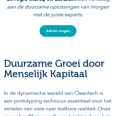
aan de duurzame oplossingen van morgen
met de juiste experts.
Advies vragen
Duurzame Groei door
Menselijk Kapitaal
In de dynamische wereld van Cleantech is
een prototyping technicus essentieel voor het
vertalen van visie naar tastbare realiteit. Onze