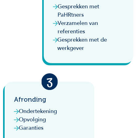
Gesprekken met
PaHRtners
Verzamelen van
referenties
Gesprekken met de
werkgever
Afronding
Ondertekening
Opvolging
Garanties