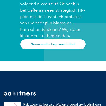
volgend niveau tilt? Of heeft u
behoefte aan een strategisch HR-
plan dat de Cleantech-ambities
van uw bedrijf in Marcq-en-
Barœul ondersteunt? Wij staan
klaar om u te begeleiden.
Neem contact op voor talent
Rekruteer de beste profielen en geef uw bedrijf een