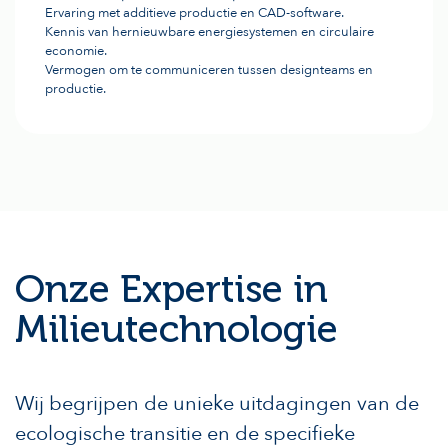
Ervaring met additieve productie en CAD-software.
Kennis van hernieuwbare energiesystemen en circulaire
economie.
Vermogen om te communiceren tussen designteams en
productie.
Onze Expertise in
Milieutechnologie
Wij begrijpen de unieke uitdagingen van de
ecologische transitie en de specifieke