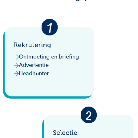
Rekrutering
Ontmoeting en briefing
Advertentie
Headhunter
Selectie