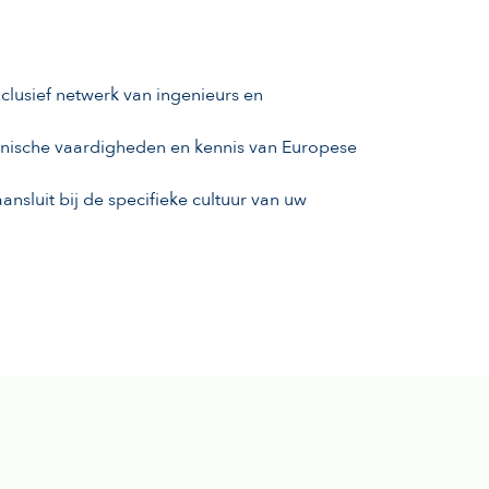
clusief netwerk van ingenieurs en
hnische vaardigheden en kennis van Europese
sluit bij de specifieke cultuur van uw