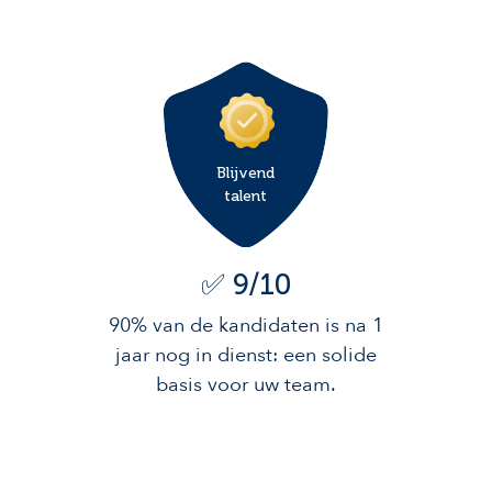
Blijvend
talent
✅ 9/10
90% van de kandidaten is na 1
jaar nog in dienst: een solide
basis voor uw team.