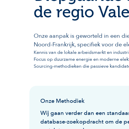
de regio Val
Onze aanpak is geworteld in een die
Noord-Frankrijk, specifiek voor de el
Kennis van de lokale arbeidsmarkt en industr
Focus op duurzame energie en moderne elektr
Sourcing-methodieken die passieve kandidate
Onze Methodiek
Wij gaan verder dan een standaa
database-zoekopdracht om de pe