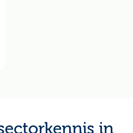
ectorkennis in