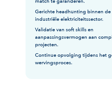
match te garanderen.
Gerichte headhunting binnen de
industriële elektriciteitssector.
Validatie van soft skills en
aanpassingsvermogen aan comp
projecten.
Continue opvolging tijdens het g
wervingsproces.