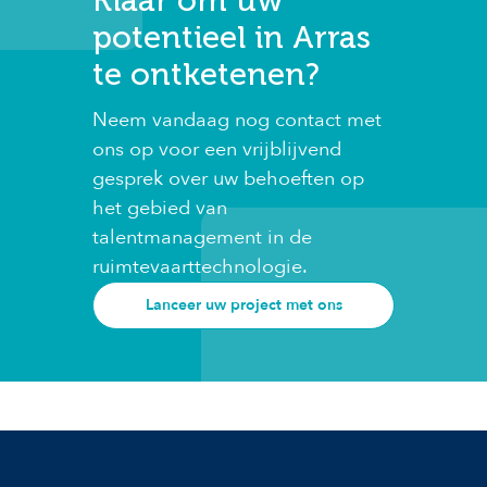
potentieel in Arras
te ontketenen?
Neem vandaag nog contact met
ons op voor een vrijblijvend
gesprek over uw behoeften op
het gebied van
talentmanagement in de
ruimtevaarttechnologie.
Lanceer uw project met ons