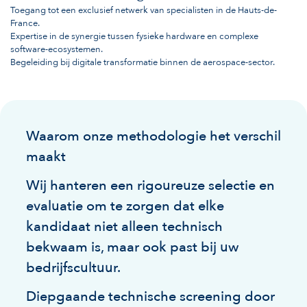
Toegang tot een exclusief netwerk van specialisten in de Hauts-de-
France.
Expertise in de synergie tussen fysieke hardware en complexe
software-ecosystemen.
Begeleiding bij digitale transformatie binnen de aerospace-sector.
Waarom onze methodologie het verschil
maakt
Wij hanteren een rigoureuze selectie en
evaluatie om te zorgen dat elke
kandidaat niet alleen technisch
bekwaam is, maar ook past bij uw
bedrijfscultuur.
Diepgaande technische screening door