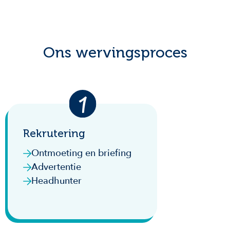
Ons wervingsproces
Rekrutering
Ontmoeting en briefing
Advertentie
Headhunter