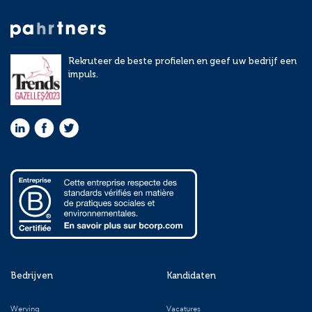
Rekruteer de beste profielen en geef uw bedrijf een
impuls.
Bedrijven
Kandidaten
Werving
Vacatures