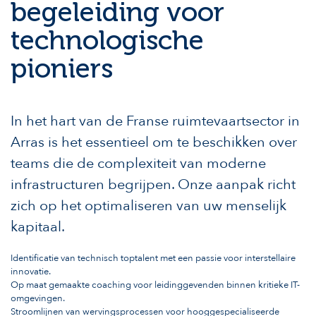
begeleiding voor
technologische
pioniers
In het hart van de Franse ruimtevaartsector in
Arras is het essentieel om te beschikken over
teams die de complexiteit van moderne
infrastructuren begrijpen. Onze aanpak richt
zich op het optimaliseren van uw menselijk
kapitaal.
Identificatie van technisch toptalent met een passie voor interstellaire
innovatie.
Op maat gemaakte coaching voor leidinggevenden binnen kritieke IT-
omgevingen.
Stroomlijnen van wervingsprocessen voor hooggespecialiseerde