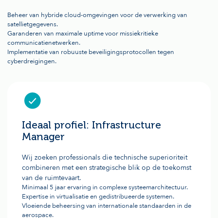
Beheer van hybride cloud-omgevingen voor de verwerking van
satellietgegevens.
Garanderen van maximale uptime voor missiekritieke
communicatienetwerken.
Implementatie van robuuste beveiligingsprotocollen tegen
cyberdreigingen.
Ideaal profiel: Infrastructure
Manager
Wij zoeken professionals die technische superioriteit
combineren met een strategische blik op de toekomst
van de ruimtevaart.
Minimaal 5 jaar ervaring in complexe systeemarchitectuur.
Expertise in virtualisatie en gedistribueerde systemen.
Vloeiende beheersing van internationale standaarden in de
aerospace.