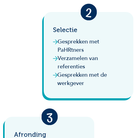
Selectie
Gesprekken met
PaHRtners
Verzamelen van
referenties
Gesprekken met de
werkgever
Afronding