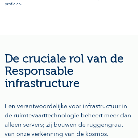
profielen.
De cruciale rol van de
Responsable
infrastructure
Een verantwoordelijke voor infrastructuur in
de ruimtevaarttechnologie beheert meer dan
alleen servers; zij bouwen de ruggengraat
van onze verkenning van de kosmos.