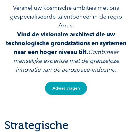
Versnel uw kosmische ambities met ons
gespecialiseerde talentbeheer in de regio
Arras.
Vind de visionaire architect die uw
technologische grondstations en systemen
naar een hoger niveau tilt.
Combineer
menselijke expertise met de grenzeloze
innovatie van de aerospace-industrie.
Advies vragen
Strategische