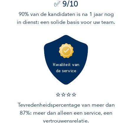
✅ 9/10
90% van de kandidaten is na 1 jaar nog
in dienst: een solide basis voor uw team.
Kwaliteit van
de service
⭐️⭐️⭐️️⭐️️
Tevredenheidspercentage van meer dan
87%: meer dan alleen een service, een
vertrouwensrelatie.