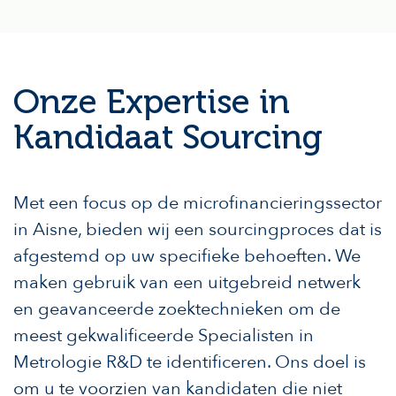
Onze Expertise in
Kandidaat Sourcing
Met een focus op de microfinancieringssector
in Aisne, bieden wij een sourcingproces dat is
afgestemd op uw specifieke behoeften. We
maken gebruik van een uitgebreid netwerk
en geavanceerde zoektechnieken om de
meest gekwalificeerde Specialisten in
Metrologie R&D te identificeren. Ons doel is
om u te voorzien van kandidaten die niet