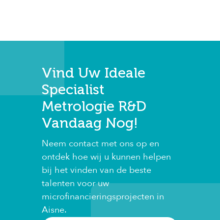
Vind Uw Ideale
Specialist
Metrologie R&D
Vandaag Nog!
Neem contact met ons op en
ontdek hoe wij u kunnen helpen
bij het vinden van de beste
talenten voor uw
microfinancieringsprojecten in
Aisne.