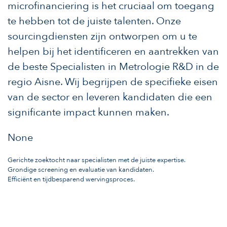
microfinanciering is het cruciaal om toegang
te hebben tot de juiste talenten. Onze
sourcingdiensten zijn ontworpen om u te
helpen bij het identificeren en aantrekken van
de beste Specialisten in Metrologie R&D in de
regio Aisne. Wij begrijpen de specifieke eisen
van de sector en leveren kandidaten die een
significante impact kunnen maken.
None
Gerichte zoektocht naar specialisten met de juiste expertise.
Grondige screening en evaluatie van kandidaten.
Efficiënt en tijdbesparend wervingsproces.