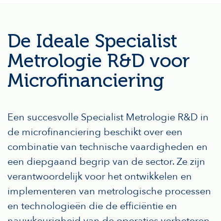
De Ideale Specialist
Metrologie R&D voor
Microfinanciering
Een succesvolle Specialist Metrologie R&D in
de microfinanciering beschikt over een
combinatie van technische vaardigheden en
een diepgaand begrip van de sector. Ze zijn
verantwoordelijk voor het ontwikkelen en
implementeren van metrologische processen
en technologieën die de efficiëntie en
nauwkeurigheid van de operaties verbeteren.