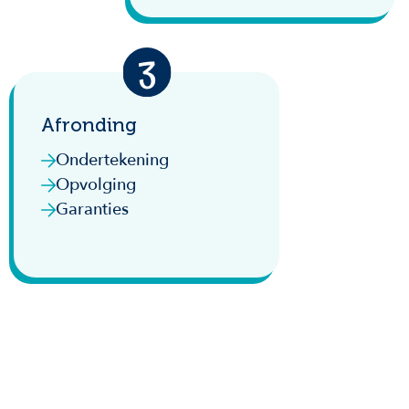
Afronding
Ondertekening
Opvolging
Garanties