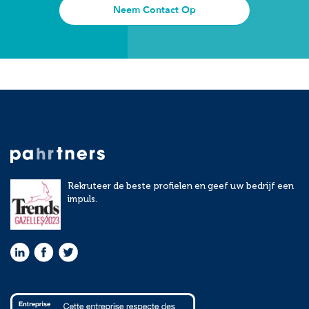
Neem Contact Op
Rekruteer de beste profielen en geef uw bedrijf een
impuls.