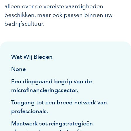
alleen over de vereiste vaardigheden
beschikken, maar ook passen binnen uw
bedrijfscultuur.
Wat Wij Bieden
None
Een diepgaand begrip van de
microfinancieringssector.
Toegang tot een breed netwerk van
professionals.
Maatwerk sourcingstrategieën