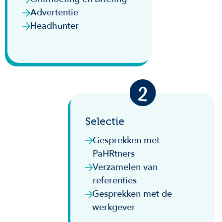
Advertentie
Headhunter
Selectie
Gesprekken met
PaHRtners
Verzamelen van
referenties
Gesprekken met de
werkgever