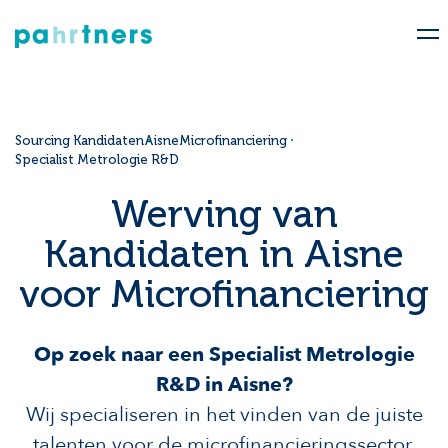
Sourcing Kandidaten
Aisne
Microfinanciering
Specialist Metrologie R&D
Werving van
Kandidaten in Aisne
voor Microfinanciering
Op zoek naar een Specialist Metrologie
R&D in Aisne?
Wij specialiseren in het vinden van de juiste
talenten voor de microfinancieringssector.