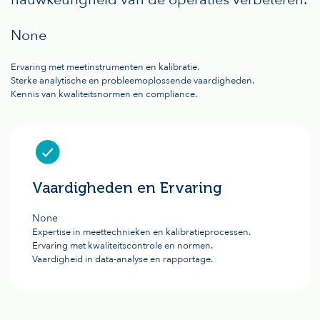
None
Ervaring met meetinstrumenten en kalibratie.
Sterke analytische en probleemoplossende vaardigheden.
Kennis van kwaliteitsnormen en compliance.
Vaardigheden en Ervaring
None
Expertise in meettechnieken en kalibratieprocessen.
Ervaring met kwaliteitscontrole en normen.
Vaardigheid in data-analyse en rapportage.