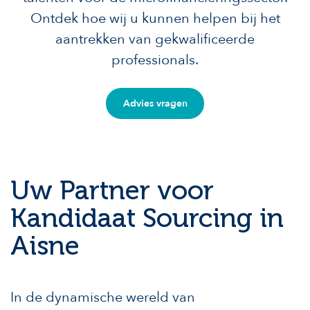
Ontdek hoe wij u kunnen helpen bij het
aantrekken van gekwalificeerde
professionals.
Advies vragen
Uw Partner voor
Kandidaat Sourcing in
Aisne
In de dynamische wereld van