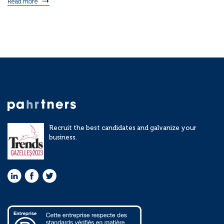
Read more
Recruit the best candidates and galvanize your
business.