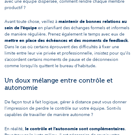
avec une équipe dispersée, comment rendre chaque membre
productif ?
Avant toute chose, veillez à
maintenir de bonnes relations au
sein de l’équipe
en planifiant des échanges formels et informels
de manière régulière. Prenez également le temps avec eux de
mettre en place des échéances et des moments de feedback
.
Dans le cas où certains éprouvent des difficultés à fixer une
limite entre leur vie privée et professionnelle, insistez pour qu’ils
s’accordent certains moments de pause et de déconnexion
comme lorsqu’ils quittent le bureau d’habitude.
Un doux mélange entre contrôle et
autonomie
De façon tout à fait logique, gérer à distance peut vous donner
l’impression de perdre le contrôle sur votre équipe. Sont-ils
capables de travailler de manière autonome ?
En réalité,
le contrôle et l’autonomie sont complémentaires
.