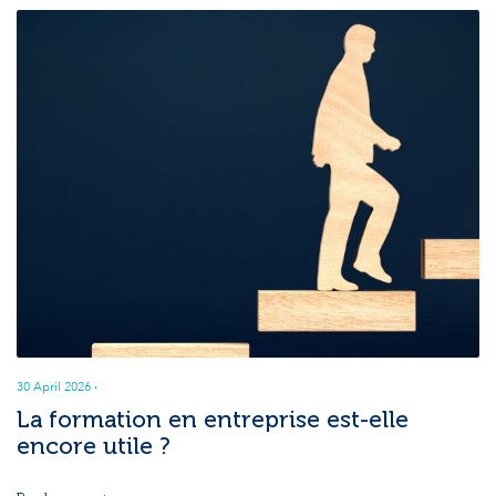
30 April 2026
·
La formation en entreprise est-elle
encore utile ?