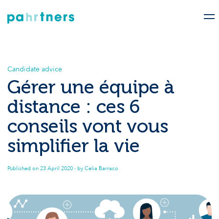
Candidate advice
Gérer une équipe à
distance : ces 6
conseils vont vous
simplifier la vie
Published on
23 April 2020
· by Celia Barraco