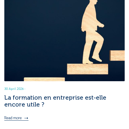
30 April 2026
·
La formation en entreprise est-elle
encore utile ?
Read more