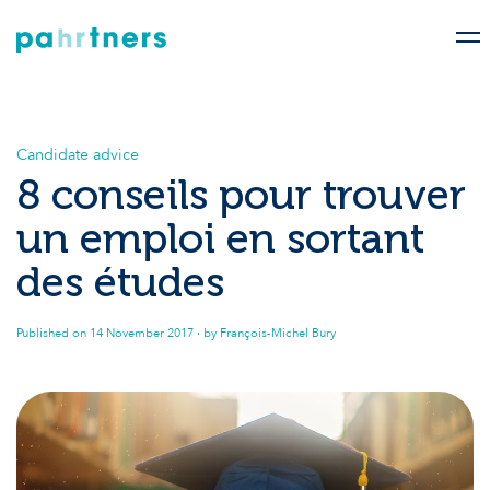
Candidate advice
8 conseils pour trouver
un emploi en sortant
des études
Published on
14 November 2017
· by François-Michel Bury