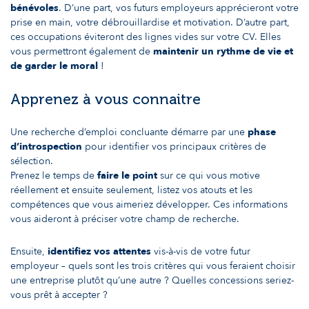
bénévoles
. D’une part, vos futurs employeurs apprécieront votre
prise en main, votre débrouillardise et motivation. D’autre part,
ces occupations éviteront des lignes vides sur votre CV. Elles
vous permettront également de
maintenir un rythme de vie et
de garder le moral
!
Apprenez à vous connaitre
Une recherche d’emploi concluante démarre par une
phase
d’introspection
pour identifier vos principaux critères de
sélection.
Prenez le temps de
faire le point
sur ce qui vous motive
réellement et ensuite seulement, listez vos atouts et les
compétences que vous aimeriez développer. Ces informations
vous aideront à préciser votre champ de recherche.
Ensuite,
identifiez vos attentes
vis-à-vis de votre futur
employeur – quels sont les trois critères qui vous feraient choisir
une entreprise plutôt qu’une autre ? Quelles concessions seriez-
vous prêt à accepter ?