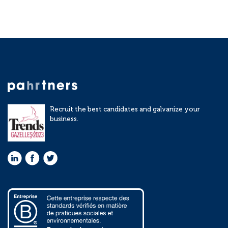
Recruit the best candidates and galvanize your
business.