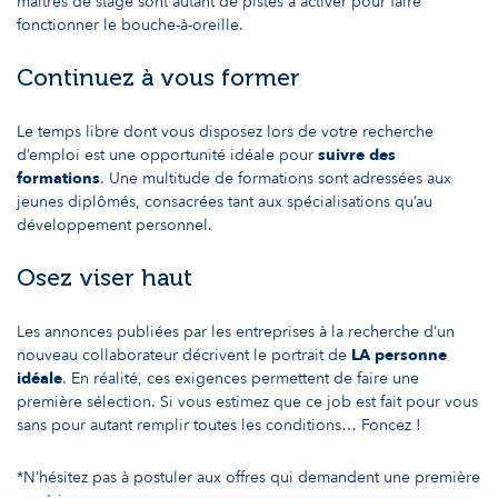
maitres de stage sont autant de pistes à activer pour faire
fonctionner le bouche-à-oreille.
Continuez à vous former
Le temps libre dont vous disposez lors de votre recherche
d’emploi est une opportunité idéale pour
suivre des
formations
. Une multitude de formations sont adressées aux
jeunes diplômés, consacrées tant aux spécialisations qu’au
développement personnel.
Osez viser haut
Les annonces publiées par les entreprises à la recherche d’un
nouveau collaborateur décrivent le portrait de
LA personne
idéale
. En réalité, ces exigences permettent de faire une
première sélection. Si vous estimez que ce job est fait pour vous
sans pour autant remplir toutes les conditions… Foncez !
*N’hésitez pas à postuler aux offres qui demandent une première