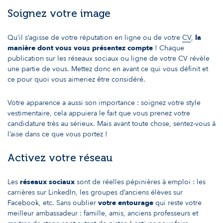
Soignez votre image
Qu’il s’agisse de votre réputation en ligne ou de votre
CV
,
la
manière dont vous vous présentez compte
! Chaque
publication sur les réseaux sociaux ou ligne de votre CV révèle
une partie de vous. Mettez donc en avant ce qui vous définit et
ce pour quoi vous aimeriez être considéré.
Votre apparence a aussi son importance : soignez votre style
vestimentaire, cela appuiera le fait que vous prenez votre
candidature très au sérieux. Mais avant toute chose, sentez-vous à
l’aise dans ce que vous portez !
Activez votre réseau
Les
réseaux sociaux
sont de réelles pépinières à emploi : les
carrières sur LinkedIn, les groupes d’anciens élèves sur
Facebook, etc. Sans oublier
votre entourage
qui reste votre
meilleur ambassadeur : famille, amis, anciens professeurs et