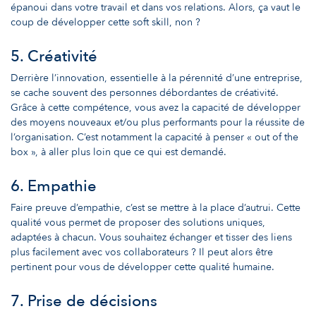
épanoui dans votre travail et dans vos relations. Alors, ça vaut le
coup de développer cette soft skill, non ?
5. Créativité
Derrière l’innovation, essentielle à la pérennité d’une entreprise,
se cache souvent des personnes débordantes de créativité.
Grâce à cette compétence, vous avez la capacité de développer
des moyens nouveaux et/ou plus performants pour la réussite de
l’organisation. C’est notamment la capacité à penser « out of the
box », à aller plus loin que ce qui est demandé.
6. Empathie
Faire preuve d’empathie, c’est se mettre à la place d’autrui. Cette
qualité vous permet de proposer des solutions uniques,
adaptées à chacun. Vous souhaitez échanger et tisser des liens
plus facilement avec vos collaborateurs ? Il peut alors être
pertinent pour vous de développer cette qualité humaine.
7. Prise de décisions