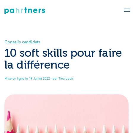
Conseils candidats
10 soft skills pour faire
la différence
Mise en ligne le
19 Juillet 2022
· par Tina Louis