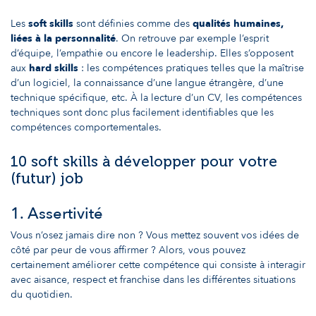
Les
soft skills
sont définies comme des
qualités humaines,
liées à la personnalité
. On retrouve par exemple l’esprit
d’équipe, l’empathie ou encore le leadership. Elles s’opposent
aux
hard skills
: les compétences pratiques telles que la maîtrise
d’un logiciel, la connaissance d’une langue étrangère, d’une
technique spécifique, etc. À la lecture d’un CV, les compétences
techniques sont donc plus facilement identifiables que les
compétences comportementales.
10 soft skills à développer pour votre
(futur) job
1. Assertivité
Vous n’osez jamais dire non ? Vous mettez souvent vos idées de
côté par peur de vous affirmer ? Alors, vous pouvez
certainement améliorer cette compétence qui consiste à interagir
avec aisance, respect et franchise dans les différentes situations
du quotidien.