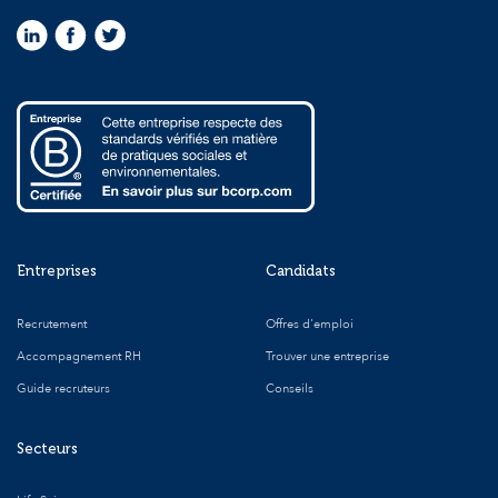
Entreprises
Candidats
Recrutement
Offres d'emploi
Accompagnement RH
Trouver une entreprise
Guide recruteurs
Conseils
Secteurs