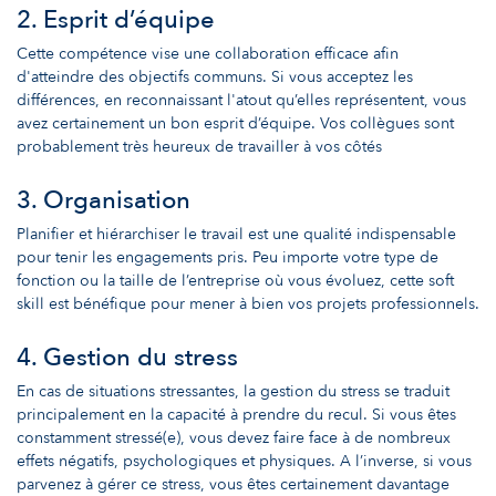
2. Esprit d’équipe
Cette compétence vise une collaboration efficace afin
d'atteindre des objectifs communs. Si vous acceptez les
différences, en reconnaissant l'atout qu’elles représentent, vous
avez certainement un bon esprit d’équipe. Vos collègues sont
probablement très heureux de travailler à vos côtés
3. Organisation
Planifier et hiérarchiser le travail est une qualité indispensable
pour tenir les engagements pris. Peu importe votre type de
fonction ou la taille de l’entreprise où vous évoluez, cette soft
skill est bénéfique pour mener à bien vos projets professionnels.
4. Gestion du stress
En cas de situations stressantes, la gestion du stress se traduit
principalement en la capacité à prendre du recul. Si vous êtes
constamment stressé(e), vous devez faire face à de nombreux
effets négatifs, psychologiques et physiques. A l’inverse, si vous
parvenez à gérer ce stress, vous êtes certainement davantage