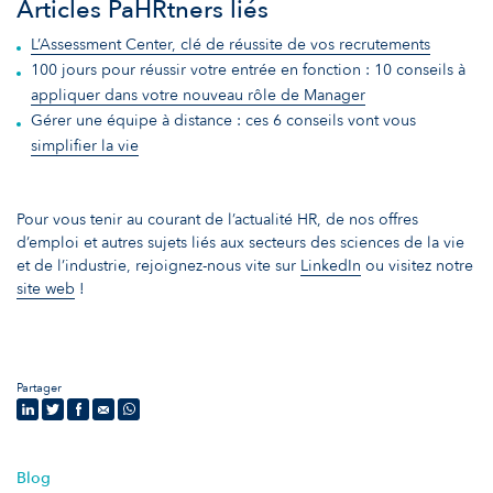
Articles PaHRtners liés
L’Assessment Center, clé de réussite de vos recrutements
100 jours pour réussir votre entrée en fonction : 10 conseils à
appliquer dans votre nouveau rôle de Manager
Gérer une équipe à distance : ces 6 conseils vont vous
simplifier la vie
Pour vous tenir au courant de l’actualité HR, de nos offres
d’emploi et autres sujets liés aux secteurs des sciences de la vie
et de l’industrie, rejoignez-nous vite sur
LinkedIn
ou visitez notre
site web
!
Partager
Blog