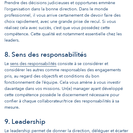
Prendre des décisions judicieuses et opportunes emmène
l’organisation dans la bonne direction. Dans le monde
professionnel, il vous arrive certainement de devoir faire des
choix rapidement, avec une grande prise de recul. Si vous
réalisez cela avec succès, c’est que vous possédez cette
compétence. Cette qualité est notamment essentielle chez les
leaders.
8. Sens des responsabilités
Le
sens des responsabilités
consiste à se considérer et
considérer les autres comme responsables des engagements
pris, au regard des objectifs et conditions du bon
fonctionnement de l’équipe. Cela vous amène à vous investir
davantage dans vos missions. Un(e) manager ayant développé
cette compétence possède le discernement nécessaire pour
confier à chaque collaborateur/trice des responsabilités à sa
mesure.
9. Leadership
Le leadership permet de donner la direction, déléguer et écarter