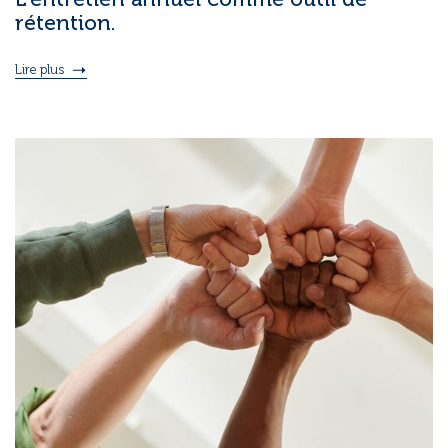
rétention.
Lire plus