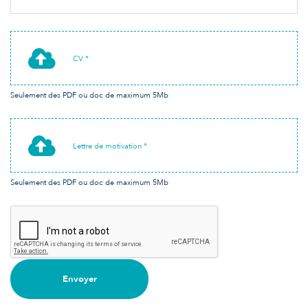
CV *
Seulement des PDF ou doc de maximum 5Mb
Lettre de motivation *
Seulement des PDF ou doc de maximum 5Mb
Envoyer