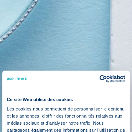
Ce site Web utilise des cookies
Les cookies nous permettent de personnaliser le contenu
et les annonces, d'offrir des fonctionnalités relatives aux
médias sociaux et d'analyser notre trafic. Nous
partageons également des informations sur l'utilisation de