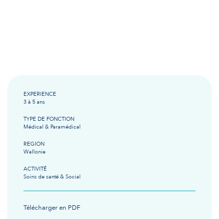
EXPERIENCE
3 à 5 ans
TYPE DE FONCTION
Médical & Paramédical
REGION
Wallonie
ACTIVITÉ
Soins de santé & Social
Télécharger en PDF