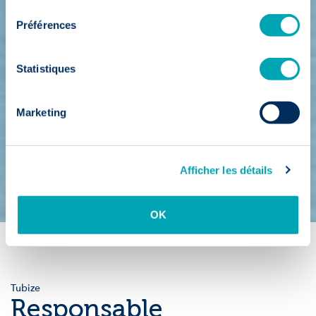
consentement
Préférences
Statistiques
Marketing
Afficher les détails
OK
Tubize
Responsable