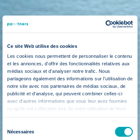
Ce site Web utilise des cookies
Les cookies nous permettent de personnaliser le contenu
et les annonces, d'offrir des fonctionnalités relatives aux
médias sociaux et d'analyser notre trafic. Nous
partageons également des informations sur l'utilisation de
notre site avec nos partenaires de médias sociaux, de
publicité et d'analyse, qui peuvent combiner celles-ci
avec d'autres informations que vous leur avez fournies
ou qu'ils ont collectées lors de votre utilisation de leurs
services.
Sélection
Nécessaires
du