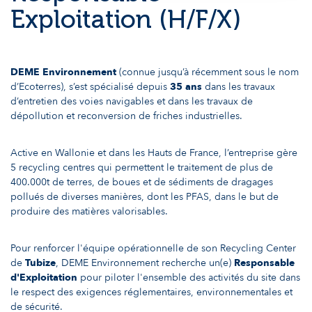
Exploitation (H/F/X)
DEME Environnement
(connue jusqu’à récemment sous le nom
d’Ecoterres), s’est spécialisé depuis
35 ans
dans les travaux
d’entretien des voies navigables et dans les travaux de
dépollution et reconversion de friches industrielles.
Active en Wallonie et dans les Hauts de France, l’entreprise gère
5 recycling centres qui permettent le traitement de plus de
400.000t de terres, de boues et de sédiments de dragages
pollués de diverses manières, dont les PFAS, dans le but de
produire des matières valorisables.
Pour renforcer l'équipe opérationnelle de son Recycling Center
de
Tubize
, DEME Environnement recherche un(e)
Responsable
d'Exploitation
pour piloter l'ensemble des activités du site dans
le respect des exigences réglementaires, environnementales et
de sécurité.