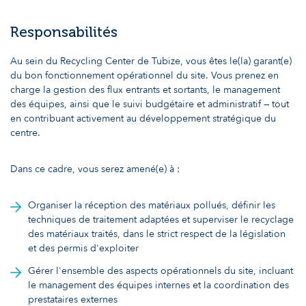
Responsabilités
Au sein du Recycling Center de Tubize, vous êtes le(la) garant(e)
du bon fonctionnement opérationnel du site. Vous prenez en
charge la gestion des flux entrants et sortants, le management
des équipes, ainsi que le suivi budgétaire et administratif — tout
en contribuant activement au développement stratégique du
centre.
Dans ce cadre, vous serez amené(e) à :
Organiser la réception des matériaux pollués, définir les
techniques de traitement adaptées et superviser le recyclage
des matériaux traités, dans le strict respect de la législation
et des permis d'exploiter
Gérer l'ensemble des aspects opérationnels du site, incluant
le management des équipes internes et la coordination des
prestataires externes