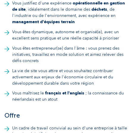
Vous justifiez d'une expérience
opérationnelle en gestion
de site
, idéalement dans le domaine des
déchets
, de
l'industrie ou de l'environnement, avec expérience en
management d'équipes terrain
Vous êtes dynamique, autonome et organisé(e), avec un
excellent sens pratique et une réelle capacité à prioriser
Vous êtes entrepreneur(se) dans l'âme : vous prenez des
initiatives, travaillez en mode solution et aimez relever des
défis concrets
La vie de site vous attire et vous souhaitez contribuer
activement aux enjeux de l'économie circulaire et du
développement durable dans votre région
Vous maîtrisez le
français et l'anglais
; la connaissance du
néerlandais est un atout
Offre
Un cadre de travail convivial au sein d'une entreprise à taille