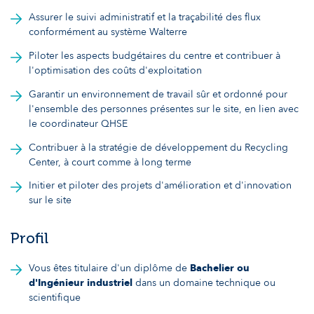
Assurer le suivi administratif et la traçabilité des flux
conformément au système Walterre
Piloter les aspects budgétaires du centre et contribuer à
l'optimisation des coûts d'exploitation
Garantir un environnement de travail sûr et ordonné pour
l'ensemble des personnes présentes sur le site, en lien avec
le coordinateur QHSE
Contribuer à la stratégie de développement du Recycling
Center, à court comme à long terme
Initier et piloter des projets d'amélioration et d'innovation
sur le site
Profil
Vous êtes titulaire d'un diplôme de
Bachelier ou
d'Ingénieur industriel
dans un domaine technique ou
scientifique