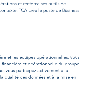
pérations et renforce ses outils de
 contexte, TCA crée le poste de Business
ière et les équipes opérationnelles, vous
 financière et opérationnelle du groupe
ue, vous participez activement à la
 la qualité des données et à la mise en