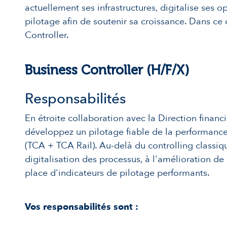
actuellement ses infrastructures, digitalise ses o
pilotage afin de soutenir sa croissance. Dans ce
Controller.
Business Controller (H/F/X)
Responsabilités
En étroite collaboration avec la Direction financ
développez un pilotage fiable de la performance
(TCA + TCA Rail). Au-delà du controlling classiq
digitalisation des processus, à l'amélioration de
place d'indicateurs de pilotage performants.
Vos responsabilités sont :