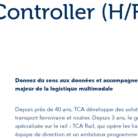
ontroller (H/
Donnez du sens aux données et accompagnez 
majeur de la logistique multimodale
Depuis près de 40 ans, TCA développe des soluti
transport ferroviaire et routier. Depuis 3 ans, le
spécialisée sur le rail : TCA Rail, qui opère les l
équipe de direction et un ambitieux programme 