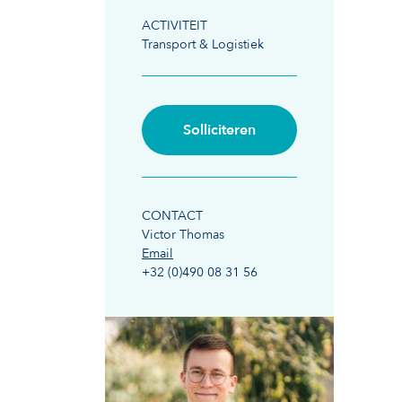
ACTIVITEIT
Transport & Logistiek
Solliciteren
CONTACT
Victor Thomas
Email
+32 (0)490 08 31 56