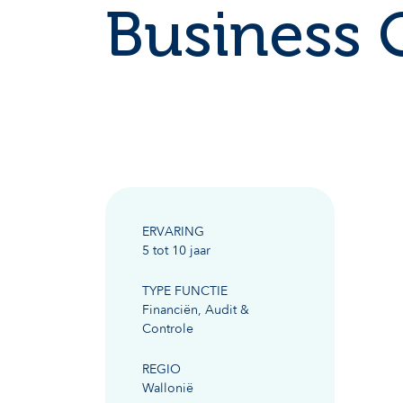
Business C
ERVARING
5 tot 10 jaar
TYPE FUNCTIE
Financiën, Audit &
Controle
REGIO
Wallonië