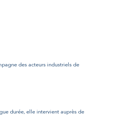
mpagne des acteurs industriels de
ue durée, elle intervient auprès de