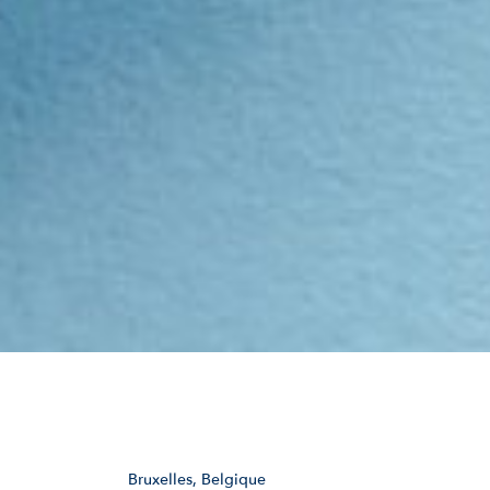
Bruxelles, Belgique