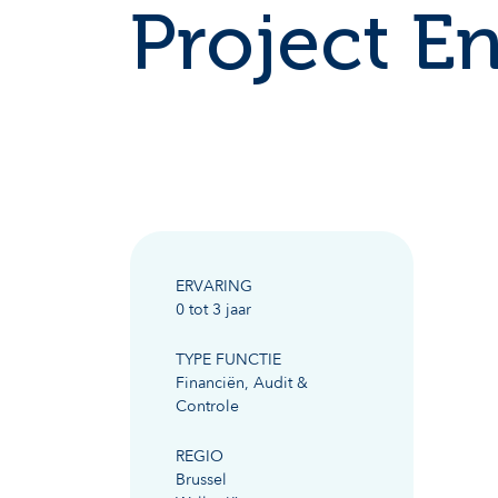
Project En
ERVARING
0 tot 3 jaar
TYPE FUNCTIE
Financiën, Audit &
Controle
REGIO
Brussel