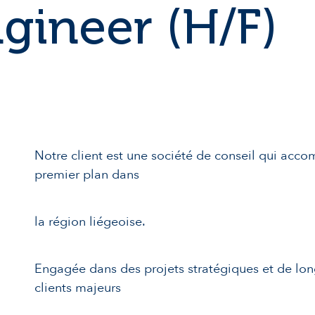
gineer (H/F)
Notre client est une société de conseil qui acco
premier plan dans
la région liégeoise.
Engagée dans des projets stratégiques et de long
clients majeurs