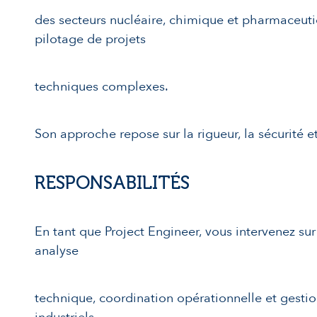
des secteurs nucléaire, chimique et pharmaceutiq
pilotage de projets
techniques complexes.
Son approche repose sur la rigueur, la sécurité e
RESPONSABILITÉS
En tant que Project Engineer, vous intervenez su
analyse
technique, coordination opérationnelle et gestion