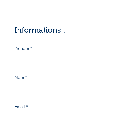
Informations :
Prénom *
Nom *
Email *