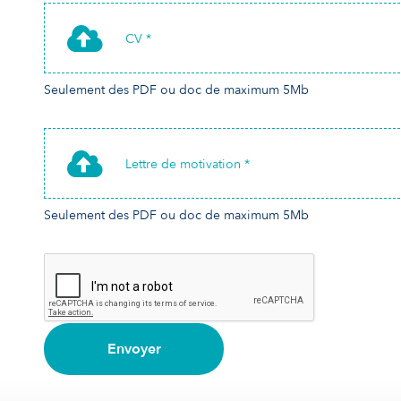
CV *
Seulement des PDF ou doc de maximum 5Mb
Lettre de motivation *
Seulement des PDF ou doc de maximum 5Mb
Envoyer