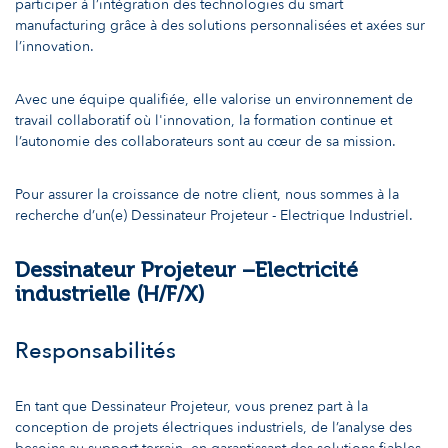
participer à l’intégration des technologies du smart
manufacturing grâce à des solutions personnalisées et axées sur
l’innovation.
Avec une équipe qualifiée, elle valorise un environnement de
travail collaboratif où l'innovation, la formation continue et
l’autonomie des collaborateurs sont au cœur de sa mission.
Pour assurer la croissance de notre client, nous sommes à la
recherche d’un(e) Dessinateur Projeteur - Electrique Industriel.
Dessinateur Projeteur –Electricité
industrielle (H/F/X)
Responsabilités
En tant que Dessinateur Projeteur, vous prenez part à la
conception de projets électriques industriels, de l’analyse des