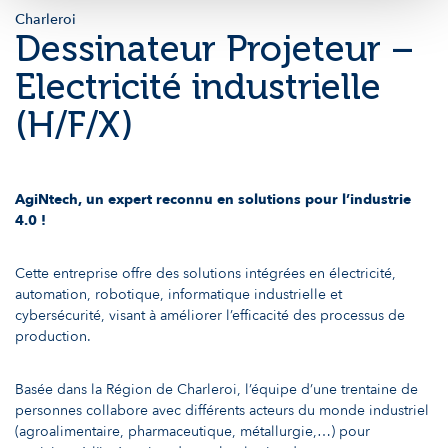
Charleroi
Dessinateur Projeteur –
Electricité industrielle
(H/F/X)
AgiNtech, un
expert
reconnu
en solutions pour l’industrie
4.0 !
Cette entreprise offre des solutions intégrées en électricité,
automation, robotique, informatique industrielle et
cybersécurité, visant à améliorer l’efficacité des processus de
production.
Basée dans la Région de Charleroi, l’équipe d’une trentaine de
personnes collabore avec différents acteurs du monde industriel
(agroalimentaire, pharmaceutique, métallurgie,…) pour