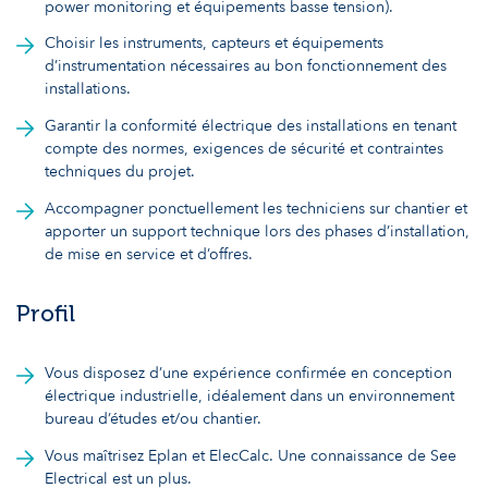
power monitoring et équipements basse tension).
Choisir les instruments, capteurs et équipements
d’instrumentation nécessaires au bon fonctionnement des
installations.
Garantir la conformité électrique des installations en tenant
compte des normes, exigences de sécurité et contraintes
techniques du projet.
Accompagner ponctuellement les techniciens sur chantier et
apporter un support technique lors des phases d’installation,
de mise en service et d’offres.
Profil
Vous disposez d’une expérience confirmée en conception
électrique industrielle, idéalement dans un environnement
bureau d’études et/ou chantier.
Vous maîtrisez Eplan et ElecCalc. Une connaissance de See
Electrical est un plus.