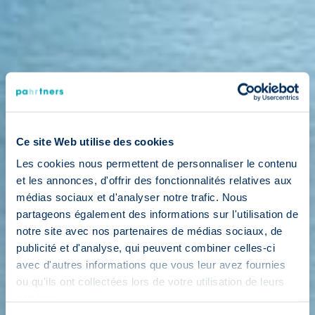
Ce site Web utilise des cookies
Les cookies nous permettent de personnaliser le contenu
et les annonces, d'offrir des fonctionnalités relatives aux
médias sociaux et d'analyser notre trafic. Nous
partageons également des informations sur l'utilisation de
notre site avec nos partenaires de médias sociaux, de
publicité et d'analyse, qui peuvent combiner celles-ci
avec d'autres informations que vous leur avez fournies
ou qu'ils ont collectées lors de votre utilisation de leurs
services.