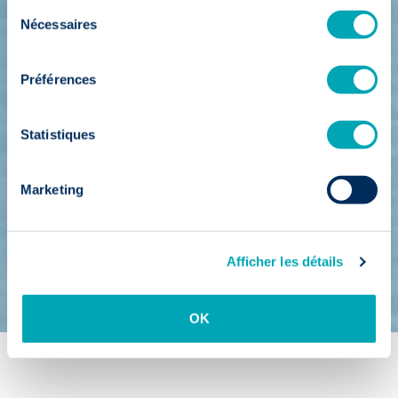
Sélection
Nécessaires
du
consentement
Préférences
Statistiques
Marketing
Afficher les détails
OK