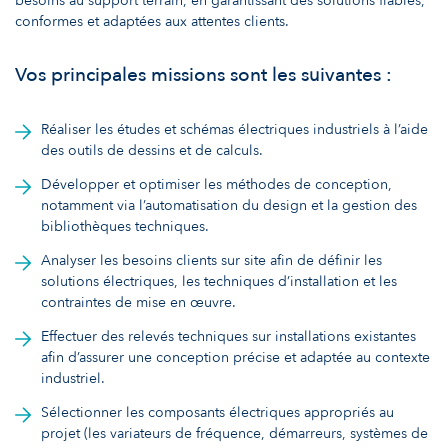
besoins au support terrain, en garantissant des solutions fiables,
conformes et adaptées aux attentes clients.
Vos principales missions sont les suivantes :
Réaliser les études et schémas électriques industriels à l’aide
des outils de dessins et de calculs.
Développer et optimiser les méthodes de conception,
notamment via l’automatisation du design et la gestion des
bibliothèques techniques.
Analyser les besoins clients sur site afin de définir les
solutions électriques, les techniques d’installation et les
contraintes de mise en œuvre.
Effectuer des relevés techniques sur installations existantes
afin d’assurer une conception précise et adaptée au contexte
industriel.
Sélectionner les composants électriques appropriés au
projet (les variateurs de fréquence, démarreurs, systèmes de