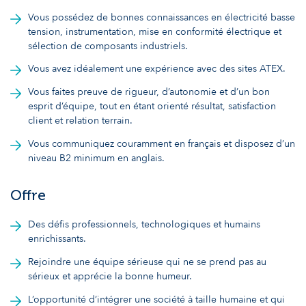
Vous possédez de bonnes connaissances en électricité basse
tension, instrumentation, mise en conformité électrique et
sélection de composants industriels.
Vous avez idéalement une expérience avec des sites ATEX.
Vous faites preuve de rigueur, d’autonomie et d’un bon
esprit d’équipe, tout en étant orienté résultat, satisfaction
client et relation terrain.
Vous communiquez couramment en français et disposez d’un
niveau B2 minimum en anglais.
Offre
Des défis professionnels, technologiques et humains
enrichissants.
Rejoindre une équipe sérieuse qui ne se prend pas au
sérieux et apprécie la bonne humeur.
L’opportunité d’intégrer une société à taille humaine et qui