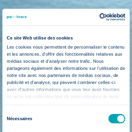
Ce site Web utilise des cookies
Les cookies nous permettent de personnaliser le contenu
et les annonces, d'offrir des fonctionnalités relatives aux
médias sociaux et d'analyser notre trafic. Nous
partageons également des informations sur l'utilisation de
notre site avec nos partenaires de médias sociaux, de
publicité et d'analyse, qui peuvent combiner celles-ci
avec d'autres informations que vous leur avez fournies
ou qu'ils ont collectées lors de votre utilisation de leurs
services.
Sélection
Nécessaires
du
consentement