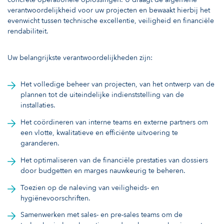
verantwoordelijkheid voor uw projecten en bewaakt hierbij het
evenwicht tussen technische excellentie, veiligheid en financiële
rendabiliteit.
Uw belangrijkste verantwoordelijkheden zijn:
Het volledige beheer van projecten, van het ontwerp van de
plannen tot de uiteindelijke indienststelling van de
installaties.
Het coördineren van interne teams en externe partners om
een vlotte, kwalitatieve en efficiënte uitvoering te
garanderen.
Het optimaliseren van de financiële prestaties van dossiers
door budgetten en marges nauwkeurig te beheren.
Toezien op de naleving van veiligheids- en
hygiënevoorschriften.
Samenwerken met sales- en pre-sales teams om de