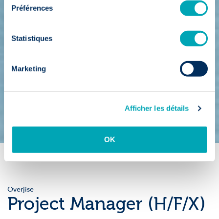
Préférences
Statistiques
Marketing
Afficher les détails
OK
Overjise
Project Manager (H/F/X)