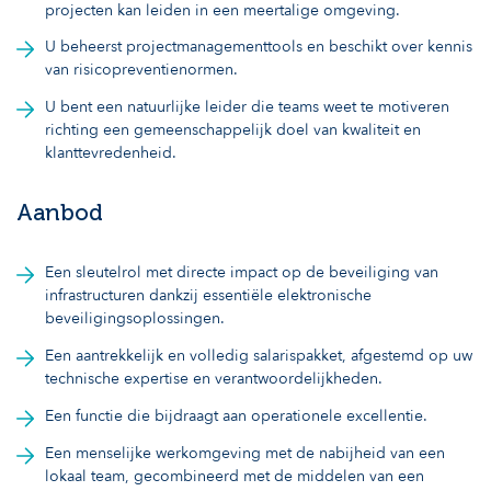
projecten kan leiden in een meertalige omgeving.
U beheerst projectmanagementtools en beschikt over kennis
van risicopreventienormen.
U bent een natuurlijke leider die teams weet te motiveren
richting een gemeenschappelijk doel van kwaliteit en
klanttevredenheid.
Aanbod
Een sleutelrol met directe impact op de beveiliging van
infrastructuren dankzij essentiële elektronische
beveiligingsoplossingen.
Een aantrekkelijk en volledig salarispakket, afgestemd op uw
technische expertise en verantwoordelijkheden.
Een functie die bijdraagt aan operationele excellentie.
Een menselijke werkomgeving met de nabijheid van een
lokaal team, gecombineerd met de middelen van een