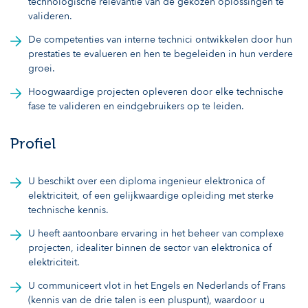
technologische relevantie van de gekozen oplossingen te
valideren.
De competenties van interne technici ontwikkelen door hun
prestaties te evalueren en hen te begeleiden in hun verdere
groei.
Hoogwaardige projecten opleveren door elke technische
fase te valideren en eindgebruikers op te leiden.
Profiel
U beschikt over een diploma ingenieur elektronica of
elektriciteit, of een gelijkwaardige opleiding met sterke
technische kennis.
U heeft aantoonbare ervaring in het beheer van complexe
projecten, idealiter binnen de sector van elektronica of
elektriciteit.
U communiceert vlot in het Engels en Nederlands of Frans
(kennis van de drie talen is een pluspunt), waardoor u