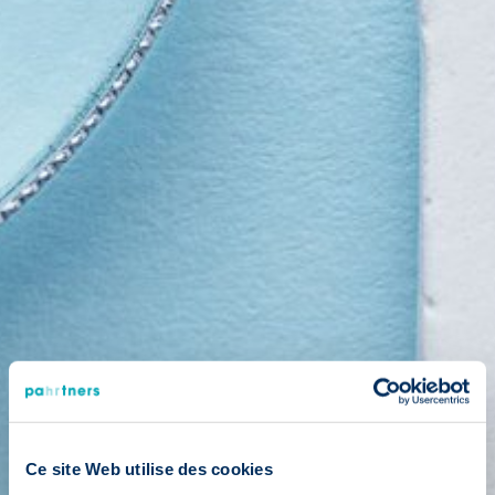
Ce site Web utilise des cookies