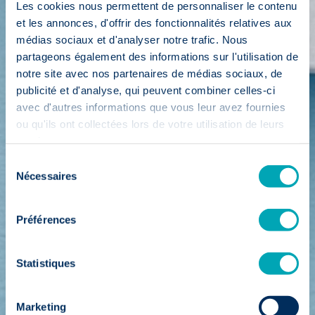
Les cookies nous permettent de personnaliser le contenu
et les annonces, d'offrir des fonctionnalités relatives aux
médias sociaux et d'analyser notre trafic. Nous
partageons également des informations sur l'utilisation de
notre site avec nos partenaires de médias sociaux, de
publicité et d'analyse, qui peuvent combiner celles-ci
avec d'autres informations que vous leur avez fournies
ou qu'ils ont collectées lors de votre utilisation de leurs
services.
Sélection
Nécessaires
du
consentement
Préférences
Statistiques
Marketing