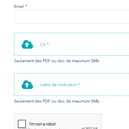
Email *
CV *
Seulement des PDF ou doc de maximum 5Mb
Lettre de motivation *
Seulement des PDF ou doc de maximum 5Mb