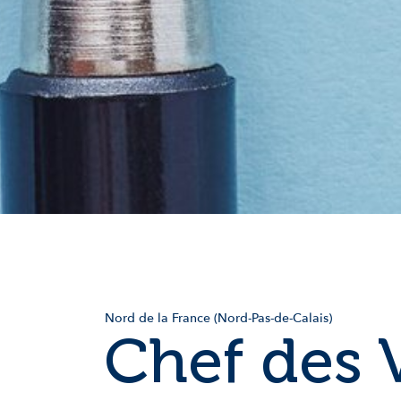
Nord de la France (Nord-Pas-de-Calais)
Chef des 