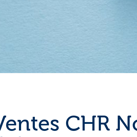
Ventes CHR N