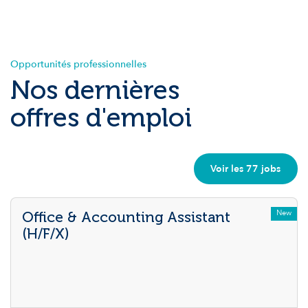
Opportunités professionnelles
Nos dernières
offres d'emploi
Voir les 77 jobs
New
Office & Accounting Assistant
(H/F/X)