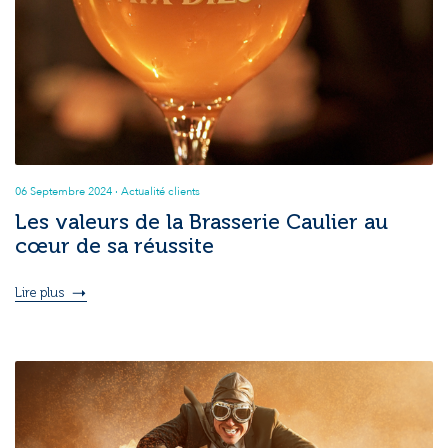
06 Septembre 2024
· Actualité clients
Les valeurs de la Brasserie Caulier au
cœur de sa réussite
Lire plus