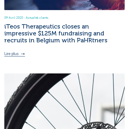
09 Avril 2020
· Actualité clients
iTeos Therapeutics closes an
impressive $125M fundraising and
recruits in Belgium with PaHRtners
Lire plus