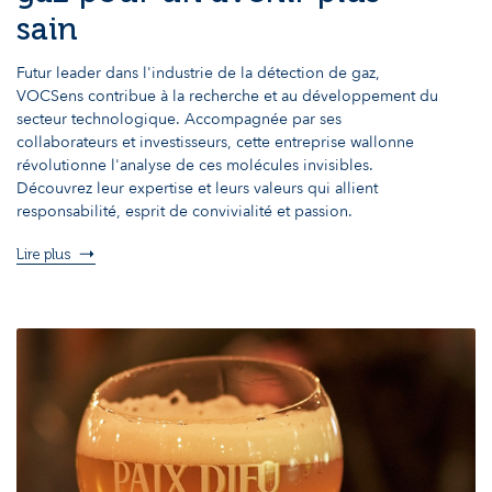
sain
Futur leader dans l'industrie de la détection de gaz,
VOCSens contribue à la recherche et au développement du
secteur technologique. Accompagnée par ses
collaborateurs et investisseurs, cette entreprise wallonne
révolutionne l'analyse de ces molécules invisibles.
Découvrez leur expertise et leurs valeurs qui allient
responsabilité, esprit de convivialité et passion.
Lire plus