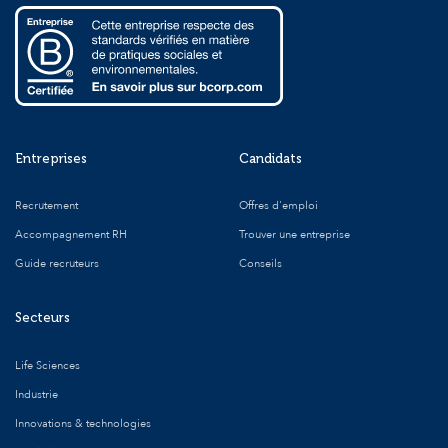
Entreprises
Candidats
Recrutement
Offres d'emploi
Accompagnement RH
Trouver une entreprise
Guide recruteurs
Conseils
Secteurs
Life Sciences
Industrie
Innovations & technologies