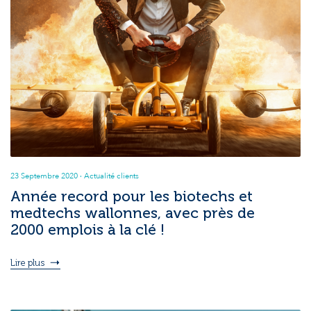
23 Septembre 2020
· Actualité clients
Année record pour les biotechs et
medtechs wallonnes, avec près de
2000 emplois à la clé !
Lire plus