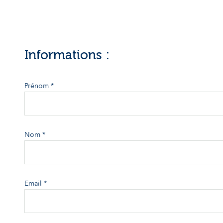
Informations :
Prénom *
Nom *
Email *