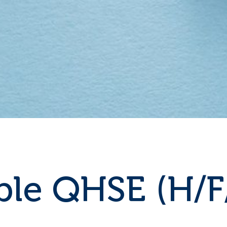
le QHSE (H/F