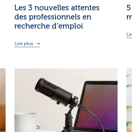
Les 3 nouvelles attentes
5
des professionnels en
m
recherche d'emploi
Li
Lire plus