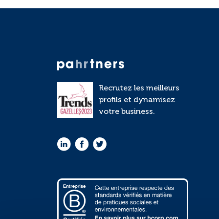
Recrutez les meilleurs
profils et dynamisez
votre business.