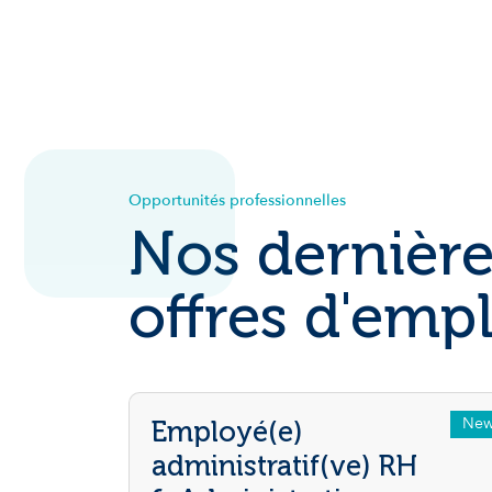
Opportunités professionnelles
Nos dernière
offres d'empl
Ne
Employé(e)
administratif(ve) RH