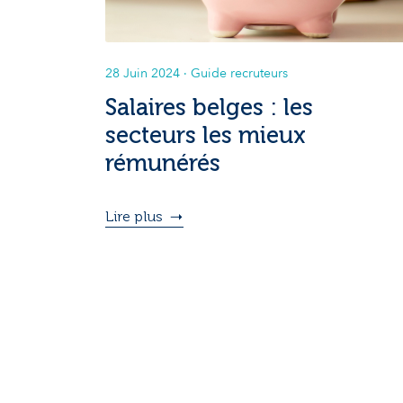
28 Juin 2024
· Guide recruteurs
Salaires belges : les
secteurs les mieux
rémunérés
Lire plus