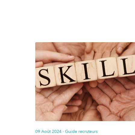
09 Août 2024
· Guide recruteurs