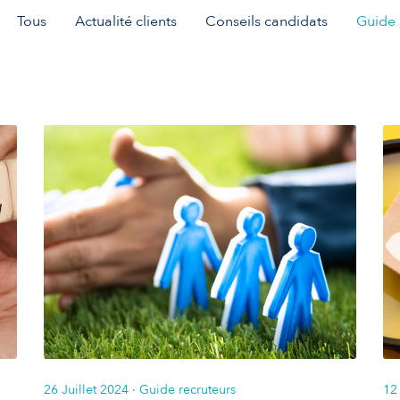
Tous
Actualité clients
Conseils candidats
Guide 
26 Juillet 2024
· Guide recruteurs
12 