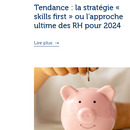
Tendance : la stratégie «
skills first » ou l’approche
ultime des RH pour 2024
Lire plus