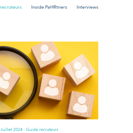
recruteurs
Inside PaHRtners
Interviews
Juillet 2024
· Guide recruteurs