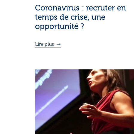
Coronavirus : recruter en
temps de crise, une
opportunité ?
Lire plus