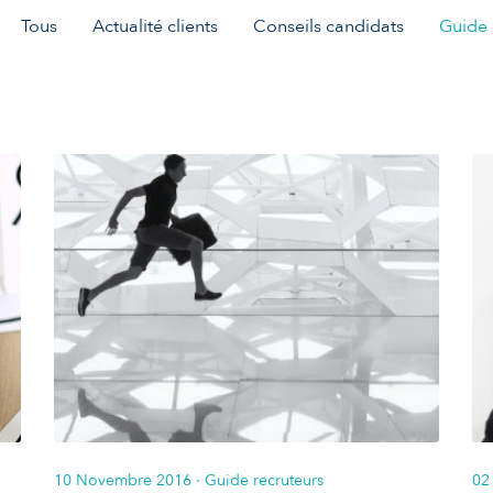
Tous
Actualité clients
Conseils candidats
Guide 
10 Novembre 2016
· Guide recruteurs
02