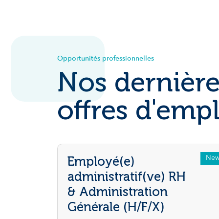
Opportunités professionnelles
Nos dernière
offres d'empl
Ne
Employé(e)
administratif(ve) RH
& Administration
Générale (H/F/X)