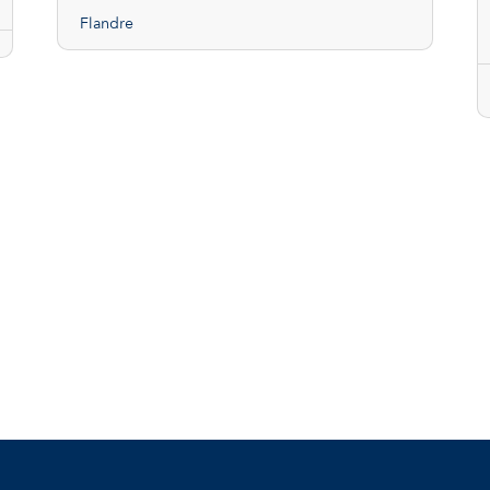
Flandre