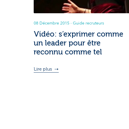
08 Décembre 2015
· Guide recruteurs
Vidéo: s’exprimer comme
un leader pour être
reconnu comme tel
Lire plus