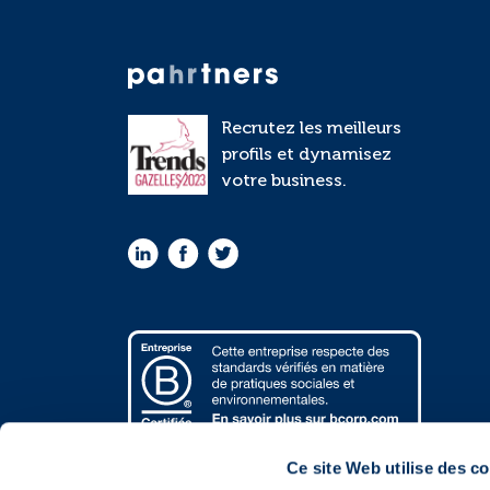
Recrutez les meilleurs
profils et dynamisez
votre business.
Ce site Web utilise des c