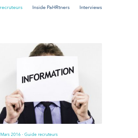
recruteurs
Inside PaHRtners
Interviews
 Mars 2016
· Guide recruteurs