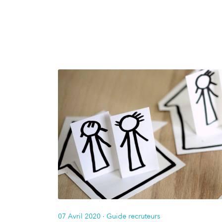
07 Avril 2020
· Guide recruteurs