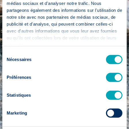
médias sociaux et d'analyser notre trafic. Nous
partageons également des informations sur l'utilisation de
notre site avec nos partenaires de médias sociaux, de
publicité et d'analyse, qui peuvent combiner celles-ci
avec d'autres informations que vous leur avez fournies
ou qu'ils ont collectées lors de votre utilisation de leurs
services.
Sélection
Nécessaires
du
consentement
Préférences
Statistiques
Marketing