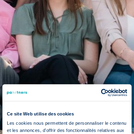
Ce site Web utilise des cookies
Les cookies nous permettent de personnaliser le contenu
et les annonces, d'offrir des fonctionnalités relatives aux