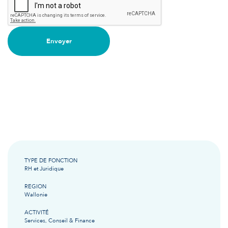
Envoyer
TYPE DE FONCTION
RH et Juridique
REGION
Wallonie
ACTIVITÉ
Services, Conseil & Finance