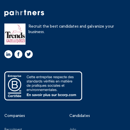
Recruit the best candidates and galvanize your
business.
Companies
Candidates
Recruitment
Jobs