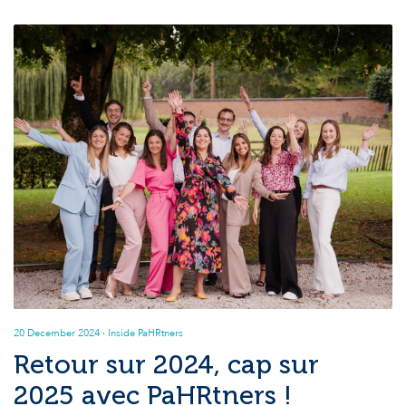
20 December 2024
· Inside PaHRtners
Retour sur 2024, cap sur
2025 avec PaHRtners !