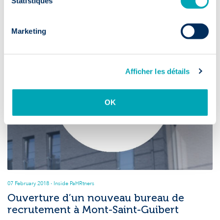
Statistiques
Marketing
Afficher les détails
OK
07 February 2018
· Inside PaHRtners
Ouverture d’un nouveau bureau de
recrutement à Mont-Saint-Guibert