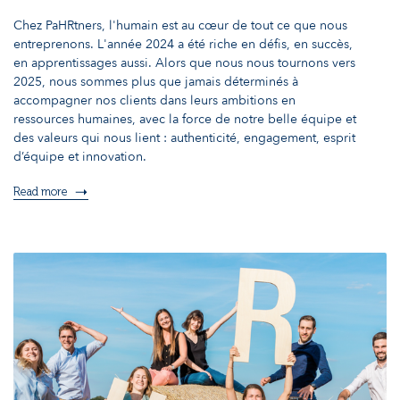
Chez PaHRtners, l'humain est au cœur de tout ce que nous
entreprenons. L'année 2024 a été riche en défis, en succès,
en apprentissages aussi. Alors que nous nous tournons vers
2025, nous sommes plus que jamais déterminés à
accompagner nos clients dans leurs ambitions en
ressources humaines, avec la force de notre belle équipe et
des valeurs qui nous lient : authenticité, engagement, esprit
d’équipe et innovation.
Read more