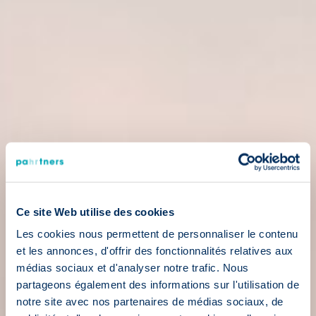
Ce site Web utilise des cookies
Les cookies nous permettent de personnaliser le contenu
et les annonces, d'offrir des fonctionnalités relatives aux
médias sociaux et d'analyser notre trafic. Nous
partageons également des informations sur l'utilisation de
notre site avec nos partenaires de médias sociaux, de