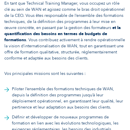
En tant que Technical Training Manager, vous occupez un rôle
clé au sein de WAN et agissez comme le bras droit opérationnel
de la CEO. Vous êtes responsable de l’ensemble des formations
techniques, de la définition des programmes à leur mise en
œuvre concrète, en passant par la gestion des formateurs
et la
quantification des besoins en termes de budgets de
formations
. Vous contribuez activement à rendre opérationnelle
la vision d’internationalisation de WAN, tout en garantissant une
offre de formation qualitative, structurée, réglementairement
conforme et adaptée aux besoins des clients.
Vos principales missions sont les suivantes :
Piloter l’ensemble des formations techniques de WAN,
depuis la définition des programmes jusqu’à leur
déploiement opérationnel, en garantissant leur qualité, leur
pertinence et leur adaptation aux besoins des clients.
Définir et développer de nouveaux programmes de
formation en lien avec les évolutions technologiques, les
exigences réglementaires, les besoins des industriels