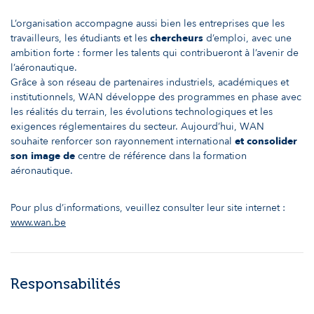
L’organisation accompagne aussi bien les entreprises que les
travailleurs, les étudiants et les
chercheurs
d’emploi, avec une
ambition forte : former les talents qui contribueront à l’avenir de
l’aéronautique.
Grâce à son réseau de partenaires industriels, académiques et
institutionnels, WAN développe des programmes en phase avec
les réalités du terrain, les évolutions technologiques et les
exigences réglementaires du secteur. Aujourd’hui, WAN
souhaite renforcer son rayonnement international
et consolider
son image de
centre de référence dans la formation
aéronautique.
Pour plus d’informations, veuillez consulter leur site internet :
www.wan.be
Responsabilités