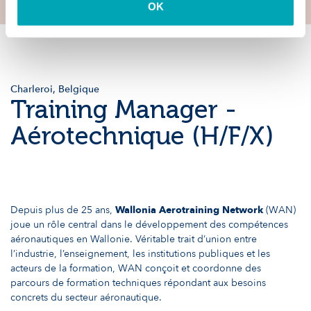
OK
Charleroi, Belgique
Training Manager -
Aérotechnique (H/F/X)
Depuis plus de 25 ans,
Wallonia Aerotraining Network
(WAN)
joue un rôle central dans le développement des compétences
aéronautiques en Wallonie. Véritable trait d’union entre
l’industrie, l’enseignement, les institutions publiques et les
acteurs de la formation, WAN conçoit et coordonne des
parcours de formation techniques répondant aux besoins
concrets du secteur aéronautique.