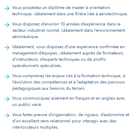
Vous possédez un diplôme de master à orientation
technique, idéalement dans une filière liée à aérotechnique.
Vous disposez d’environ 10 années d’expérience dans le
secteur industriel normé, idéalement dans l’environnement
aéronautique.
Idéalement, vous disposez d’une expérience confirmée en
management d’équipes, idéalement auprès de formateurs,
d’instructeurs, d’experts techniques ou de profils
opérationnels spécialisés.
Vous comprenez les enjeux liés à la formation technique, à
l’évolution des compétences et à l’adaptation des parcours
pédagogiques aux besoins du terrain.
Vous communiquez aisément en français et en anglais avec
un public varié.
Vous faites preuve d’organisation, de rigueur, d’autonomie et
d’un excellent sens relationnel pour interagir avec des
interlocuteurs multiples.