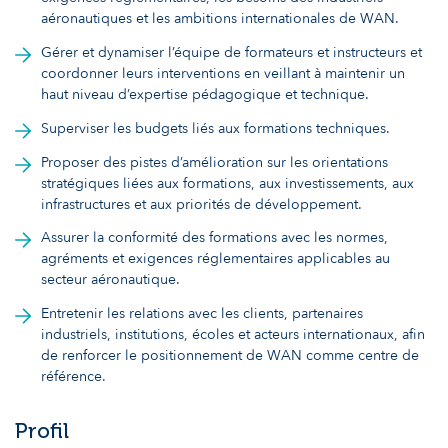
aéronautiques et les ambitions internationales de WAN.
Gérer et dynamiser l’équipe de formateurs et instructeurs et
coordonner leurs interventions en veillant à maintenir un
haut niveau d’expertise pédagogique et technique.
Superviser les budgets liés aux formations techniques.
Proposer des pistes d’amélioration sur les orientations
stratégiques liées aux formations, aux investissements, aux
infrastructures et aux priorités de développement.
Assurer la conformité des formations avec les normes,
agréments et exigences réglementaires applicables au
secteur aéronautique.
Entretenir les relations avec les clients, partenaires
industriels, institutions, écoles et acteurs internationaux, afin
de renforcer le positionnement de WAN comme centre de
référence.
Profil